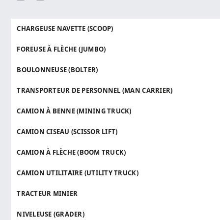
CHARGEUSE NAVETTE (SCOOP)
FOREUSE À FLÈCHE (JUMBO)
BOULONNEUSE (BOLTER)
TRANSPORTEUR DE PERSONNEL (MAN CARRIER)
CAMION À BENNE (MINING TRUCK)
CAMION CISEAU (SCISSOR LIFT)
CAMION À FLÈCHE (BOOM TRUCK)
CAMION UTILITAIRE (UTILITY TRUCK)
TRACTEUR MINIER
NIVELEUSE (GRADER)