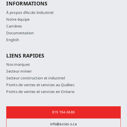
INFORMATIONS
À propos d’Accès Industriel
Notre équipe
Carrières
Documentation
English
LIENS RAPIDES
Nos marques
Secteur minier
Secteur construction et industriel
Points de ventes et services au Québec
Points de ventes et services en Ontario
Nous joindre
819 764-6686
info@acces-s.ca