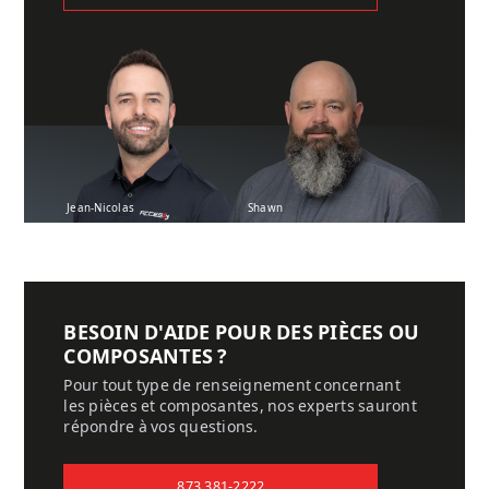
Jean-Nicolas
Shawn
BESOIN D'AIDE POUR DES PIÈCES OU
COMPOSANTES ?
Pour tout type de renseignement concernant
les pièces et composantes, nos experts sauront
répondre à vos questions.
873 381-2222