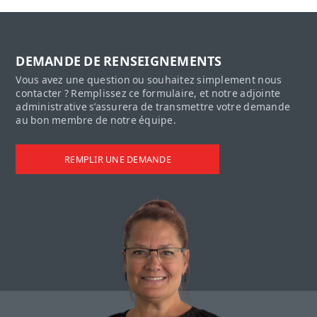
DEMANDE DE RENSEIGNEMENTS
Vous avez une question ou souhaitez simplement nous
contacter ? Remplissez ce formulaire, et notre adjointe
administrative s’assurera de transmettre votre demande
au bon membre de notre équipe.
REMPLIR UNE DEMANDE