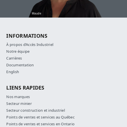
Maude
INFORMATIONS
À propos d’Accès Industriel
Notre équipe
Carrières
Documentation
English
LIENS RAPIDES
Nos marques
Secteur minier
Secteur construction et industriel
Points de ventes et services au Québec
Points de ventes et services en Ontario