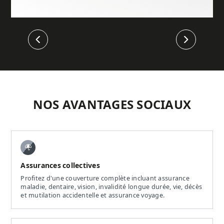
Précédent
Suivant
NOS AVANTAGES SOCIAUX
Assurances collectives
Profitez d'une couverture complète incluant assurance
maladie, dentaire, vision, invalidité longue durée, vie, décès
et mutilation accidentelle et assurance voyage.