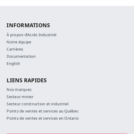
INFORMATIONS
À propos d’Accès Industriel
Notre équipe
Carrières
Documentation
English
LIENS RAPIDES
Nos marques
Secteur minier
Secteur construction et industriel
Points de ventes et services au Québec
Points de ventes et services en Ontario