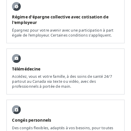
Régime d'épargne collective avec cotisation de
l'employeur
Épargnez pour votre avenir avec une participation à part
égale de l'employeur. Certaines conditions s'appliquent.
Télémédecine
Accédez, vous et votre famille, à des soins de santé 24/7
partout au Canada via texte ou vidéo, avec des
professionnels à portée de main.
Congés personnels
Des congés flexibles, adaptés à vos besoins, pour toutes