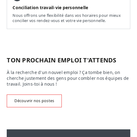
Conciliation travail-vie personnelle
Nous offrons une flexibilité dans vos horaires pour mieux
concilier vos rendez-vous et votre vie personnelle.
TON PROCHAIN EMPLOI T'ATTENDS
À la recherche d'un nouvel emploi ? Ça tombe bien, on
cherche justement des gens pour combler nos équipes de
travail. Joins-toi à nous !
Découvrir nos postes