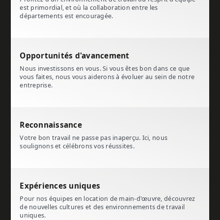
est primordial, et où la collaboration entre les
départements est encouragée.
Opportunités d'avancement
Nous investissons en vous. Si vous êtes bon dans ce que
vous faites, nous vous aiderons à évoluer au sein de notre
entreprise.
Reconnaissance
Votre bon travail ne passe pas inaperçu. Ici, nous
soulignons et célébrons vos réussites.
Expériences uniques
Pour nos équipes en location de main-d'œuvre, découvrez
de nouvelles cultures et des environnements de travail
uniques.