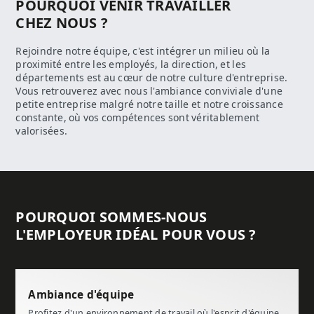
POURQUOI VENIR TRAVAILLER
CHEZ NOUS ?
Rejoindre notre équipe, c'est intégrer un milieu où la
proximité entre les employés, la direction, et les
départements est au cœur de notre culture d'entreprise.
Vous retrouverez avec nous l'ambiance conviviale d'une
petite entreprise malgré notre taille et notre croissance
constante, où vos compétences sont véritablement
valorisées.
POURQUOI SOMMES-NOUS
L'EMPLOYEUR IDÉAL POUR VOUS ?
Ambiance d'équipe
Profitez d'un environnement de travail où l'esprit d'équipe