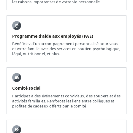
les raisons importantes de votre vie personnelle.
Programme d'aide aux employés (PAE)
Bénéficiez d'un accompagnement personnalisé pour vous
et votre famille avec des services en soutien psychologique,
légal, nutritionnel, et plus.
Comité social
Participez à des événements conviviaux, des soupers et des
activités familiales. Renforcez les liens entre collègues et
profitez de cadeaux offerts par le comité.