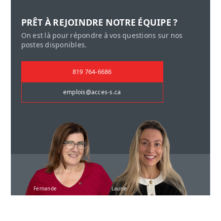
PRÊT À REJOINDRE NOTRE ÉQUIPE ?
On est là pour répondre à vos questions sur nos
postes disponibles.
819 764-6686
emplois@acces-s.ca
Fernande
Laurie