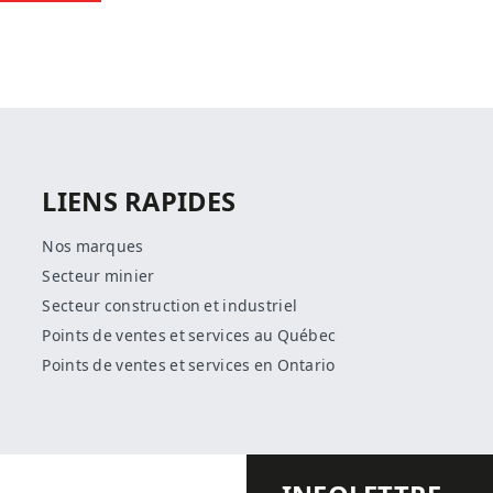
LIENS RAPIDES
Nos marques
Secteur minier
Secteur construction et industriel
Points de ventes et services au Québec
Points de ventes et services en Ontario