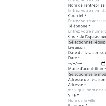
Nom de l’entreprise
Courriel
*
Téléphone
*
Choix de l’équipem
Livraison
Date de livraison s
Date
*
Mode d’acquisition
Adresse de livraison
Adresse
*
Ville
*
Province
*