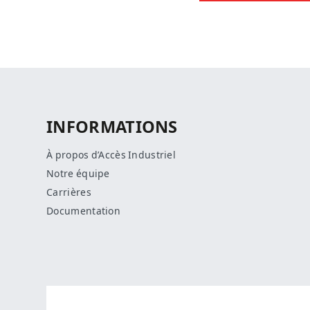
INFORMATIONS
À propos d’Accès Industriel
Notre équipe
Carrières
Documentation