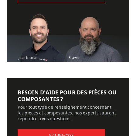
Jean-Nicolas
Shawn
BESOIN D'AIDE POUR DES PIÈCES OU
COMPOSANTES ?
Pour tout type de renseignement concernant
les pièces et composantes, nos experts sauront
répondre à vos questions.
873 381-2222