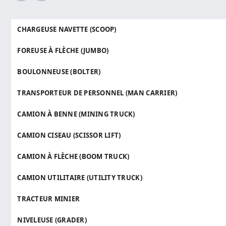
CHARGEUSE NAVETTE (SCOOP)
FOREUSE À FLÈCHE (JUMBO)
BOULONNEUSE (BOLTER)
TRANSPORTEUR DE PERSONNEL (MAN CARRIER)
CAMION À BENNE (MINING TRUCK)
CAMION CISEAU (SCISSOR LIFT)
CAMION À FLÈCHE (BOOM TRUCK)
CAMION UTILITAIRE (UTILITY TRUCK)
TRACTEUR MINIER
NIVELEUSE (GRADER)