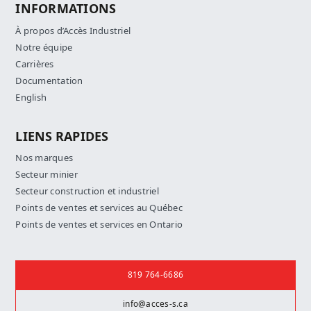
INFORMATIONS
À propos d’Accès Industriel
Notre équipe
Carrières
Documentation
English
LIENS RAPIDES
Nos marques
Secteur minier
Secteur construction et industriel
Points de ventes et services au Québec
Points de ventes et services en Ontario
Nous joindre
819 764-6686
info@acces-s.ca