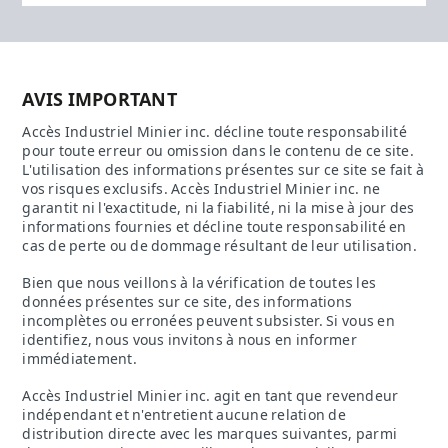
AVIS IMPORTANT
Accès Industriel Minier inc. décline toute responsabilité
pour toute erreur ou omission dans le contenu de ce site.
L'utilisation des informations présentes sur ce site se fait à
vos risques exclusifs. Accès Industriel Minier inc. ne
garantit ni l'exactitude, ni la fiabilité, ni la mise à jour des
informations fournies et décline toute responsabilité en
cas de perte ou de dommage résultant de leur utilisation.
Bien que nous veillons à la vérification de toutes les
données présentes sur ce site, des informations
incomplètes ou erronées peuvent subsister. Si vous en
identifiez, nous vous invitons à nous en informer
immédiatement.
Accès Industriel Minier inc. agit en tant que revendeur
indépendant et n'entretient aucune relation de
distribution directe avec les marques suivantes, parmi