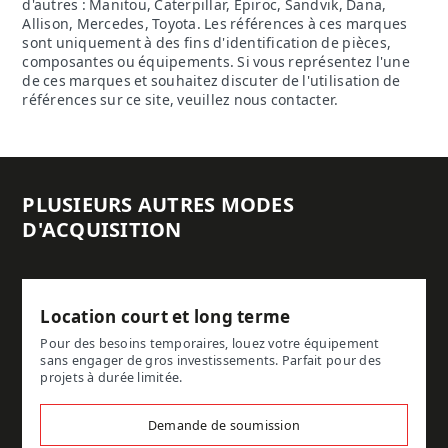
d'autres : Manitou, Caterpillar, Epiroc, Sandvik, Dana,
Allison, Mercedes, Toyota. Les références à ces marques
sont uniquement à des fins d'identification de pièces,
composantes ou équipements. Si vous représentez l'une
de ces marques et souhaitez discuter de l'utilisation de
références sur ce site, veuillez nous contacter.
PLUSIEURS AUTRES MODES
D'ACQUISITION
Location court et long terme
Pour des besoins temporaires, louez votre équipement
sans engager de gros investissements. Parfait pour des
projets à durée limitée.
Demande de soumission