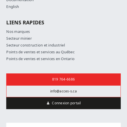
English
LIENS RAPIDES
Nos marques
Secteur minier
Secteur construction et industriel
Points de ventes et services au Québec
Points de ventes et services en Ontario
Nous joindre
819 764-6686
info@acces-s.ca
Connexion portail