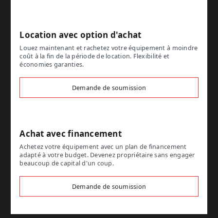
Location avec option d'achat
Louez maintenant et rachetez votre équipement à moindre
coût à la fin de la période de location. Flexibilité et
économies garanties.
Demande de soumission
Achat avec financement
Achetez votre équipement avec un plan de financement
adapté à votre budget. Devenez propriétaire sans engager
beaucoup de capital d'un coup.
Demande de soumission