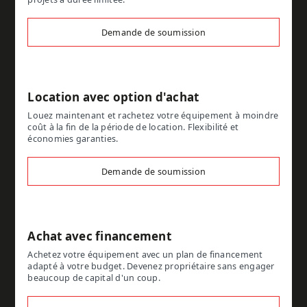
Demande de soumission
Location avec option d'achat
Louez maintenant et rachetez votre équipement à moindre
coût à la fin de la période de location. Flexibilité et
économies garanties.
Demande de soumission
Achat avec financement
Achetez votre équipement avec un plan de financement
adapté à votre budget. Devenez propriétaire sans engager
beaucoup de capital d'un coup.