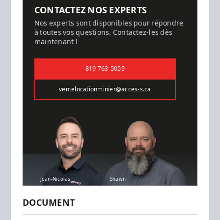
CONTACTEZ NOS EXPERTS
Nos experts sont disponibles pour répondre
à toutes vos questions. Contactez-les dès
maintenant !
819 763-5059
ventelocationminier@acces-s.ca
Jean-Nicolas
Shawn
DOCUMENT