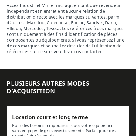
Accès Industriel Minier inc. agit en tant que revendeur
indépendant et n'entretient aucune relation de
distribution directe avec les marques suivantes, parmi
d'autres : Manitou, Caterpillar, Epiroc, Sandvik, Dana,
Allison, Mercedes, Toyota. Les références à ces marques
sont uniquement à des fins d'identification de pièces,
composantes ou équipements. Si vous représentez l'une
de ces marques et souhaitez discuter de l'utilisation de
références sur ce site, veuillez nous contacter.
PLUSIEURS AUTRES MODES
D'ACQUISITION
Location court et long terme
Pour des besoins temporaires, louez votre équipement
sans engager de gros investissements. Parfait pour des
projets à durée limitée.