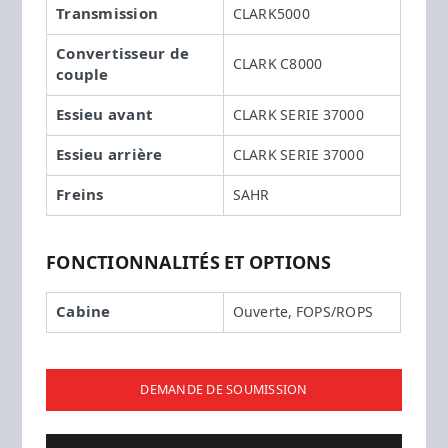
Transmission
CLARK5000
Convertisseur de
CLARK C8000
couple
Essieu avant
CLARK SERIE 37000
Essieu arrière
CLARK SERIE 37000
Freins
SAHR
FONCTIONNALITÉS ET OPTIONS
Cabine
Ouverte, FOPS/ROPS
DEMANDE DE SOUMISSION