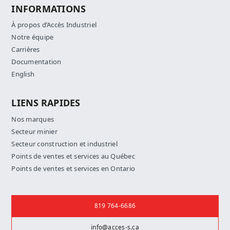
INFORMATIONS
À propos d’Accès Industriel
Notre équipe
Carrières
Documentation
English
LIENS RAPIDES
Nos marques
Secteur minier
Secteur construction et industriel
Points de ventes et services au Québec
Points de ventes et services en Ontario
Nous joindre
819 764-6686
info@acces-s.ca