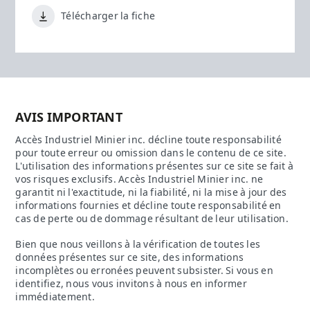
Télécharger la fiche
AVIS IMPORTANT
Accès Industriel Minier inc. décline toute responsabilité
pour toute erreur ou omission dans le contenu de ce site.
L'utilisation des informations présentes sur ce site se fait à
vos risques exclusifs. Accès Industriel Minier inc. ne
garantit ni l'exactitude, ni la fiabilité, ni la mise à jour des
informations fournies et décline toute responsabilité en
cas de perte ou de dommage résultant de leur utilisation.
Bien que nous veillons à la vérification de toutes les
données présentes sur ce site, des informations
incomplètes ou erronées peuvent subsister. Si vous en
identifiez, nous vous invitons à nous en informer
immédiatement.