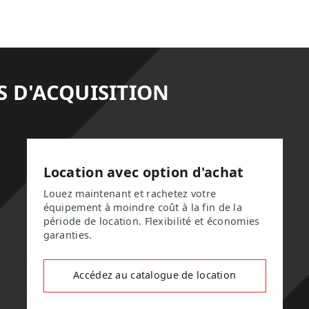
S D'ACQUISITION
Location avec option d'achat
Louez maintenant et rachetez votre
équipement à moindre coût à la fin de la
période de location. Flexibilité et économies
garanties.
Accédez au catalogue de location