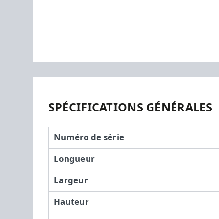
SPÉCIFICATIONS GÉNÉRALES
Numéro de série
Longueur
Largeur
Hauteur