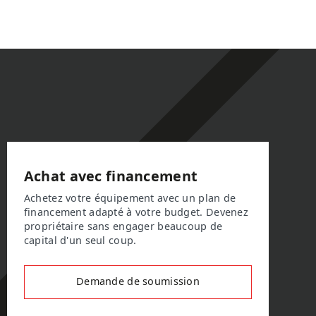
Achat avec financement
Achetez votre équipement avec un plan de
financement adapté à votre budget. Devenez
propriétaire sans engager beaucoup de
capital d'un seul coup.
Demande de soumission