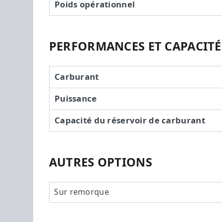
Poids opérationnel
PERFORMANCES ET CAPACITÉ
Carburant
Puissance
Capacité du réservoir de carburant
AUTRES OPTIONS
Sur remorque