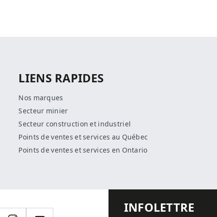
LIENS RAPIDES
Nos marques
Secteur minier
Secteur construction et industriel
Points de ventes et services au Québec
Points de ventes et services en Ontario
INFOLETTRE