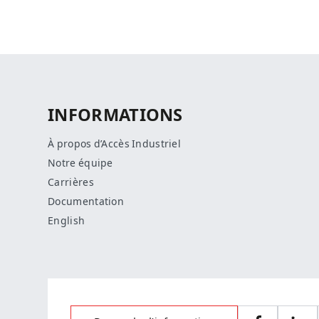
INFORMATIONS
À propos d’Accès Industriel
Notre équipe
Carrières
Documentation
English