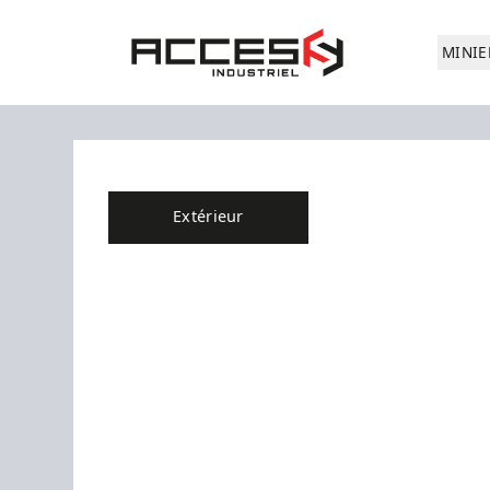
Aller au contenu principal
Accès Industriel
MINIE
Extérieur