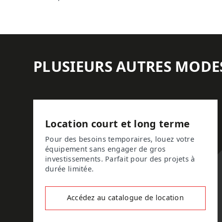
PLUSIEURS AUTRES MODE
Location court et long terme
Pour des besoins temporaires, louez votre
équipement sans engager de gros
investissements. Parfait pour des projets à
durée limitée.
Accédez au catalogue de location