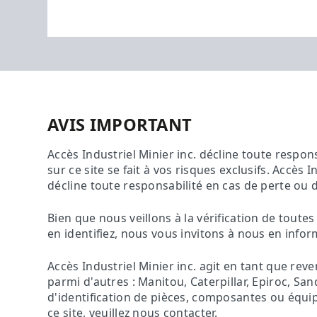
AVIS IMPORTANT
Accès Industriel Minier inc. décline toute respon
sur ce site se fait à vos risques exclusifs. Accès I
décline toute responsabilité en cas de perte ou 
Bien que nous veillons à la vérification de tout
en identifiez, nous vous invitons à nous en inf
Accès Industriel Minier inc. agit en tant que re
parmi d'autres : Manitou, Caterpillar, Epiroc, S
d'identification de pièces, composantes ou équip
ce site, veuillez nous contacter.