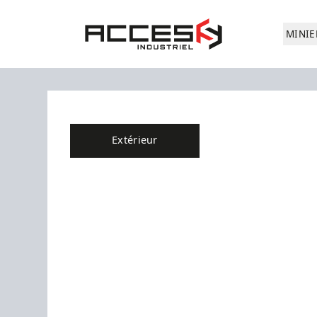
Aller au contenu principal
Accès Industriel
MINIE
Extérieur