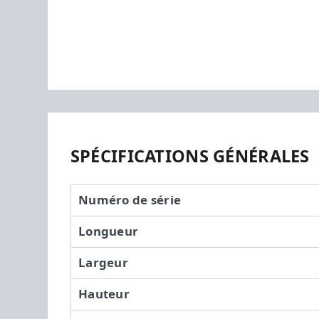
SPÉCIFICATIONS GÉNÉRALES
Numéro de série
Longueur
Largeur
Hauteur