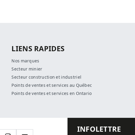
LIENS RAPIDES
Nos marques
Secteur minier
Secteur construction et industriel
Points de ventes et services au Québec
Points de ventes et services en Ontario
INFOLETTRE