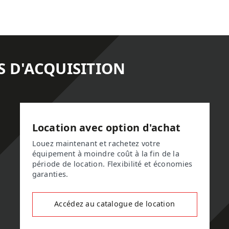
S D'ACQUISITION
Location avec option d'achat
Louez maintenant et rachetez votre
équipement à moindre coût à la fin de la
période de location. Flexibilité et économies
garanties.
Accédez au catalogue de location