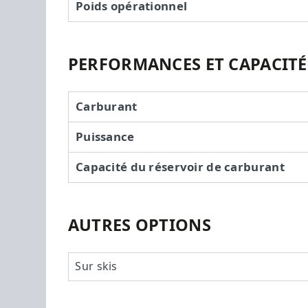
Poids opérationnel
PERFORMANCES ET CAPACITÉ
Carburant
Puissance
Capacité du réservoir de carburant
AUTRES OPTIONS
Sur skis