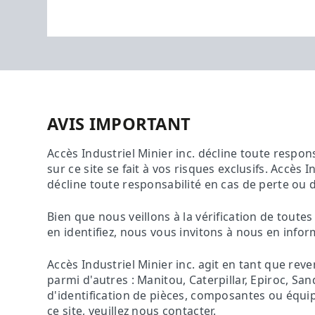
AVIS IMPORTANT
Accès Industriel Minier inc. décline toute respon
sur ce site se fait à vos risques exclusifs. Accès I
décline toute responsabilité en cas de perte ou 
Bien que nous veillons à la vérification de tout
en identifiez, nous vous invitons à nous en inf
Accès Industriel Minier inc. agit en tant que re
parmi d'autres : Manitou, Caterpillar, Epiroc, S
d'identification de pièces, composantes ou équip
ce site, veuillez nous contacter.