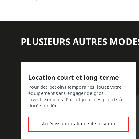
PLUSIEURS AUTRES MODE
Location court et long terme
Pour des besoins temporaires, louez votre
équipement sans engager de gros
investissements. Parfait pour des projets à
durée limitée.
Accédez au catalogue de location