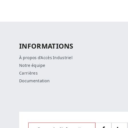
INFORMATIONS
À propos d’Accès Industriel
Notre équipe
Carrières
Documentation