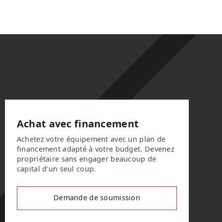
Achat avec financement
Achetez votre équipement avec un plan de
financement adapté à votre budget. Devenez
propriétaire sans engager beaucoup de
capital d'un seul coup.
Demande de soumission