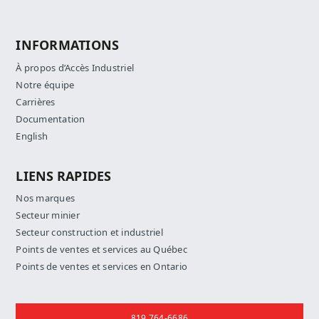
INFORMATIONS
À propos d’Accès Industriel
Notre équipe
Carrières
Documentation
English
LIENS RAPIDES
Nos marques
Secteur minier
Secteur construction et industriel
Points de ventes et services au Québec
Points de ventes et services en Ontario
Nous joindre
819 764-6686