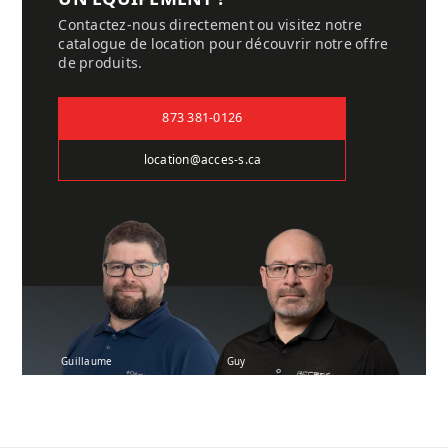
Contactez-nous directement ou visitez notre
catalogue de location pour découvrir notre offre
de produits.
873 381-0126
location@acces-s.ca
Guillaume
Guy