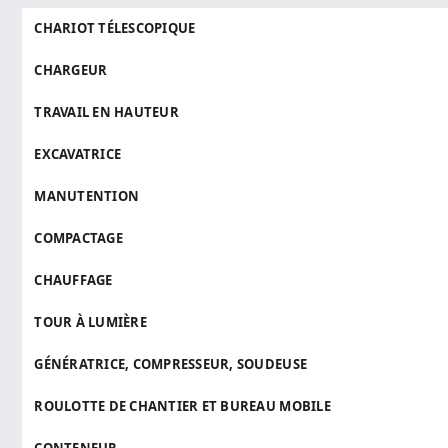
CHARIOT TÉLESCOPIQUE
CHARGEUR
TRAVAIL EN HAUTEUR
EXCAVATRICE
MANUTENTION
COMPACTAGE
CHAUFFAGE
TOUR À LUMIÈRE
GÉNÉRATRICE, COMPRESSEUR, SOUDEUSE
ROULOTTE DE CHANTIER ET BUREAU MOBILE