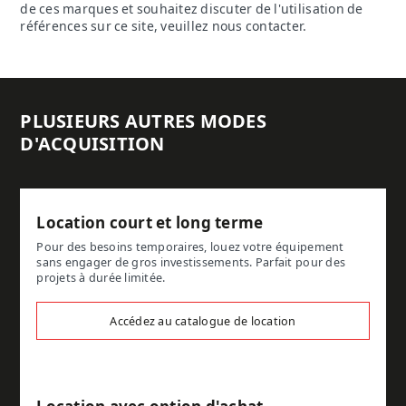
de ces marques et souhaitez discuter de l'utilisation de
références sur ce site, veuillez nous contacter.
PLUSIEURS AUTRES MODES
D'ACQUISITION
Location court et long terme
Pour des besoins temporaires, louez votre équipement
sans engager de gros investissements. Parfait pour des
projets à durée limitée.
Accédez au catalogue de location