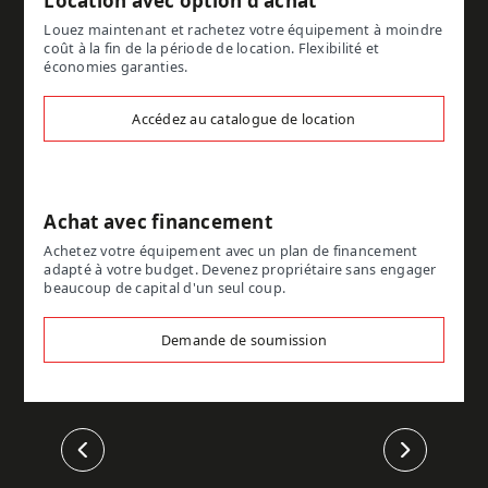
Location avec option d'achat
Louez maintenant et rachetez votre équipement à moindre
coût à la fin de la période de location. Flexibilité et
économies garanties.
Accédez au catalogue de location
Achat avec financement
Achetez votre équipement avec un plan de financement
adapté à votre budget. Devenez propriétaire sans engager
beaucoup de capital d'un seul coup.
Demande de soumission
Précédent
Suivant