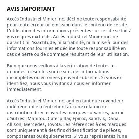
AVIS IMPORTANT
Accès Industriel Minier inc. décline toute responsabilité
pour toute erreur ou omission dans le contenu de ce site.
L'utilisation des informations présentes sur ce site se fait à
vos risques exclusifs. Accès Industriel Minier inc. ne
garantit ni l'exactitude, ni la fiabilité, ni la mise à jour des
informations fournies et décline toute responsabilité en
cas de perte ou de dommage résultant de leur utilisation.
Bien que nous veillons à la vérification de toutes les
données présentes sur ce site, des informations
incomplètes ou erronées peuvent subsister. Si vous en
identifiez, nous vous invitons à nous en informer
immédiatement.
Accès Industriel Minier inc. agit en tant que revendeur
indépendant et n'entretient aucune relation de
distribution directe avec les marques suivantes, parmi
d'autres : Manitou, Caterpillar, Epiroc, Sandvik, Dana,
Allison, Mercedes, Toyota. Les références à ces marques
sont uniquement à des fins d'identification de pièces,
composantes ou équipements. Si vous représentez l'une