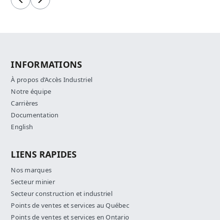
Précédent
Suivant
INFORMATIONS
À propos d’Accès Industriel
Notre équipe
Carrières
Documentation
English
LIENS RAPIDES
Nos marques
Secteur minier
Secteur construction et industriel
Points de ventes et services au Québec
Points de ventes et services en Ontario