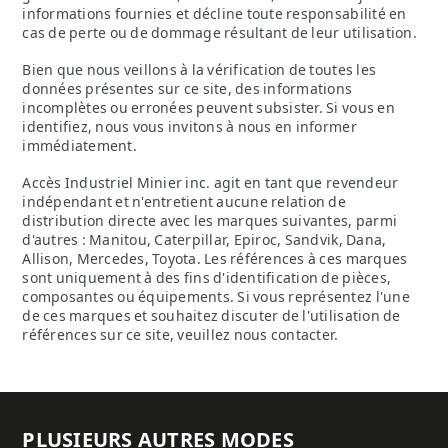
informations fournies et décline toute responsabilité en
cas de perte ou de dommage résultant de leur utilisation.
Bien que nous veillons à la vérification de toutes les
données présentes sur ce site, des informations
incomplètes ou erronées peuvent subsister. Si vous en
identifiez, nous vous invitons à nous en informer
immédiatement.
Accès Industriel Minier inc. agit en tant que revendeur
indépendant et n'entretient aucune relation de
distribution directe avec les marques suivantes, parmi
d'autres : Manitou, Caterpillar, Epiroc, Sandvik, Dana,
Allison, Mercedes, Toyota. Les références à ces marques
sont uniquement à des fins d'identification de pièces,
composantes ou équipements. Si vous représentez l'une
de ces marques et souhaitez discuter de l'utilisation de
références sur ce site, veuillez nous contacter.
PLUSIEURS AUTRES MODES