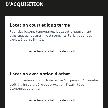
D'ACQUISITION
Location court et long terme
Pour des besoins temporaires, louez votre équipement
sans engager de gros investissements. Parfait pour des
projets à durée limitée.
Accédez au catalogue de location
Location avec option d'achat
Louez maintenant et rachetez votre équipement à moindre
coût à la fin de la période de location. Flexibilité et
économies garanties.
Accédez au catalogue de location