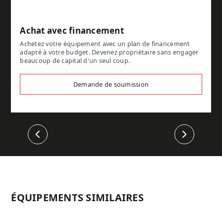
Achat avec financement
Achetez votre équipement avec un plan de financement
adapté à votre budget. Devenez propriétaire sans engager
beaucoup de capital d'un seul coup.
Demande de soumission
Précédent
Suivant
ÉQUIPEMENTS SIMILAIRES