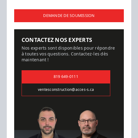
DEMANDE DE SOUMISSION
CONTACTEZ NOS EXPERTS
Nos experts sont disponibles pour répondre
à toutes vos questions. Contactez-les dès
maintenant !
819 649-0111
ventesconstruction@acces-s.ca