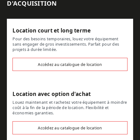
D'ACQUISITION
Location court et long terme
Pour des besoins temporaires, louez votre équipement
sans engager de gros investissements. Parfait pour des
projets à durée limitée.
Accédez au catalogue de location
Location avec option d'achat
Louez maintenant et rachetez votre équipement à moindre
coût à la fin de la période de location. Flexibilité et
économies garanties.
Accédez au catalogue de location