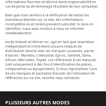
informations fournies et décline toute responsabilité en
cas de perte ou de dommage résultant de leur utilisation.
Bien que nous veillons à la vérification de toutes les
données présentes sur ce site, des informations
incomplètes ou erronées peuvent subsister. Si vous en
identifiez, nous vous invitons à nous en informer
immédiatement.
Accès Industriel Minier inc. agit en tant que revendeur
indépendant et n'entretient aucune relation de
distribution directe avec les marques suivantes, parmi
d'autres : Manitou, Caterpillar, Epiroc, Sandvik, Dana,
Allison, Mercedes, Toyota. Les références à ces marques
sont uniquement à des fins d'identification de pièces,
composantes ou équipements. Si vous représentez l'une
de ces marques et souhaitez discuter de l'utilisation de
références sur ce site, veuillez nous contacter.
PLUSIEURS AUTRES MODES