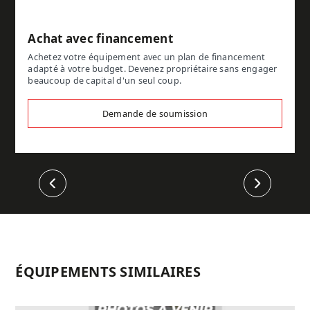
Achat avec financement
Achetez votre équipement avec un plan de financement
adapté à votre budget. Devenez propriétaire sans engager
beaucoup de capital d'un seul coup.
Demande de soumission
Précédent
Suivant
ÉQUIPEMENTS SIMILAIRES