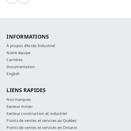
Précédent
Suivant
INFORMATIONS
À propos d’Accès Industriel
Notre équipe
Carrières
Documentation
English
LIENS RAPIDES
Nos marques
Secteur minier
Secteur construction et industriel
Points de ventes et services au Québec
Points de ventes et services en Ontario