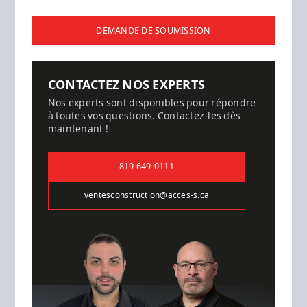
DEMANDE DE SOUMISSION
CONTACTEZ NOS EXPERTS
Nos experts sont disponibles pour répondre
à toutes vos questions. Contactez-les dès
maintenant !
819 649-0111
ventesconstruction@acces-s.ca