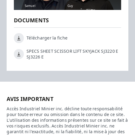
Samuel
Guy
DOCUMENTS
Télécharger la fiche
SPECS SHEET SCISSOR LIFT SKYJACK SJ3220 E
SJ3226 E
AVIS IMPORTANT
Accès Industriel Minier inc. décline toute responsabilité
pour toute erreur ou omission dans le contenu de ce site.
L'utilisation des informations présentes sur ce site se fait à
vos risques exclusifs. Accès Industriel Minier inc. ne
garantit ni l'exactitude, ni la fiabilité, ni la mise à jour des