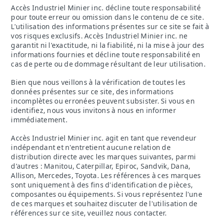
Accès Industriel Minier inc. décline toute responsabilité
pour toute erreur ou omission dans le contenu de ce site.
L'utilisation des informations présentes sur ce site se fait à
vos risques exclusifs. Accès Industriel Minier inc. ne
garantit ni l'exactitude, ni la fiabilité, ni la mise à jour des
informations fournies et décline toute responsabilité en
cas de perte ou de dommage résultant de leur utilisation.
Bien que nous veillons à la vérification de toutes les
données présentes sur ce site, des informations
incomplètes ou erronées peuvent subsister. Si vous en
identifiez, nous vous invitons à nous en informer
immédiatement.
Accès Industriel Minier inc. agit en tant que revendeur
indépendant et n'entretient aucune relation de
distribution directe avec les marques suivantes, parmi
d'autres : Manitou, Caterpillar, Epiroc, Sandvik, Dana,
Allison, Mercedes, Toyota. Les références à ces marques
sont uniquement à des fins d'identification de pièces,
composantes ou équipements. Si vous représentez l'une
de ces marques et souhaitez discuter de l'utilisation de
références sur ce site, veuillez nous contacter.