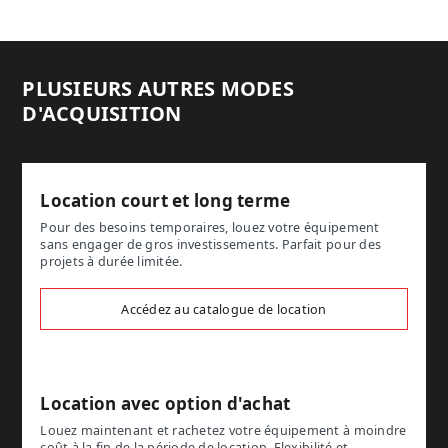
PLUSIEURS AUTRES MODES
D'ACQUISITION
Location court et long terme
Pour des besoins temporaires, louez votre équipement
sans engager de gros investissements. Parfait pour des
projets à durée limitée.
Accédez au catalogue de location
Location avec option d'achat
Louez maintenant et rachetez votre équipement à moindre
coût à la fin de la période de location. Flexibilité et