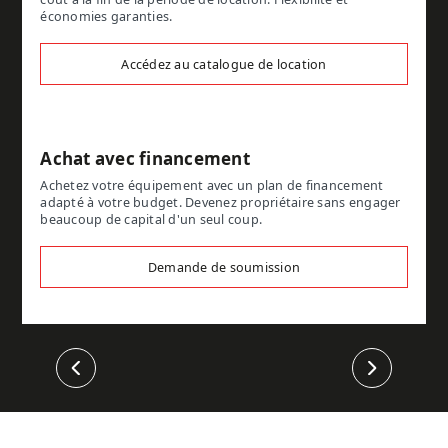
économies garanties.
Accédez au catalogue de location
Achat avec financement
Achetez votre équipement avec un plan de financement
adapté à votre budget. Devenez propriétaire sans engager
beaucoup de capital d'un seul coup.
Demande de soumission
Précédent
Suivant