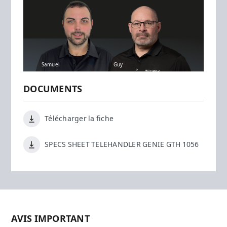
Samuel
Guy
DOCUMENTS
Télécharger la fiche
SPECS SHEET TELEHANDLER GENIE GTH 1056
AVIS IMPORTANT