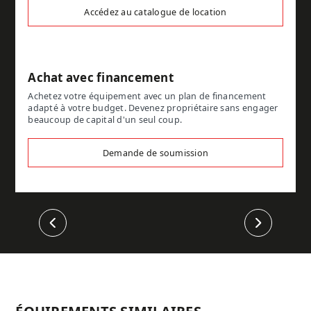
Accédez au catalogue de location
Achat avec financement
Achetez votre équipement avec un plan de financement
adapté à votre budget. Devenez propriétaire sans engager
beaucoup de capital d'un seul coup.
Demande de soumission
Précédent
Suivant