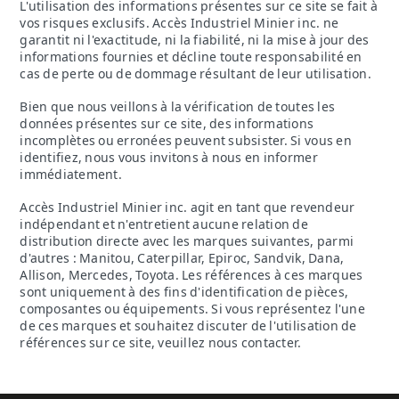
L'utilisation des informations présentes sur ce site se fait à
vos risques exclusifs. Accès Industriel Minier inc. ne
garantit ni l'exactitude, ni la fiabilité, ni la mise à jour des
informations fournies et décline toute responsabilité en
cas de perte ou de dommage résultant de leur utilisation.
Bien que nous veillons à la vérification de toutes les
données présentes sur ce site, des informations
incomplètes ou erronées peuvent subsister. Si vous en
identifiez, nous vous invitons à nous en informer
immédiatement.
Accès Industriel Minier inc. agit en tant que revendeur
indépendant et n'entretient aucune relation de
distribution directe avec les marques suivantes, parmi
d'autres : Manitou, Caterpillar, Epiroc, Sandvik, Dana,
Allison, Mercedes, Toyota. Les références à ces marques
sont uniquement à des fins d'identification de pièces,
composantes ou équipements. Si vous représentez l'une
de ces marques et souhaitez discuter de l'utilisation de
références sur ce site, veuillez nous contacter.