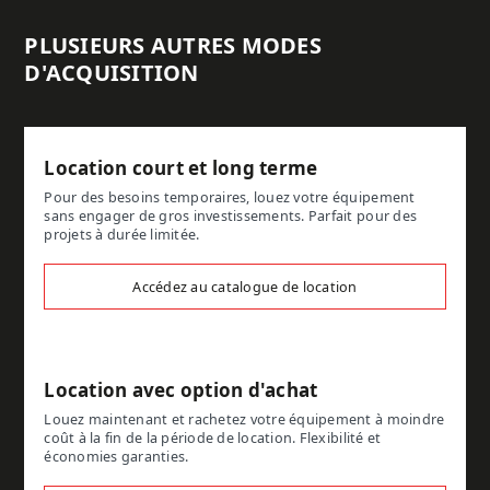
PLUSIEURS AUTRES MODES
D'ACQUISITION
Location court et long terme
Pour des besoins temporaires, louez votre équipement
sans engager de gros investissements. Parfait pour des
projets à durée limitée.
Accédez au catalogue de location
Location avec option d'achat
Louez maintenant et rachetez votre équipement à moindre
coût à la fin de la période de location. Flexibilité et
économies garanties.