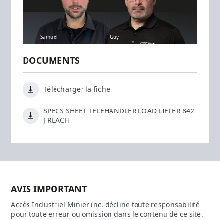
Samuel
Guy
DOCUMENTS
Télécharger la fiche
SPECS SHEET TELEHANDLER LOAD LIFTER 842
J REACH
AVIS IMPORTANT
Accès Industriel Minier inc. décline toute responsabilité
pour toute erreur ou omission dans le contenu de ce site.