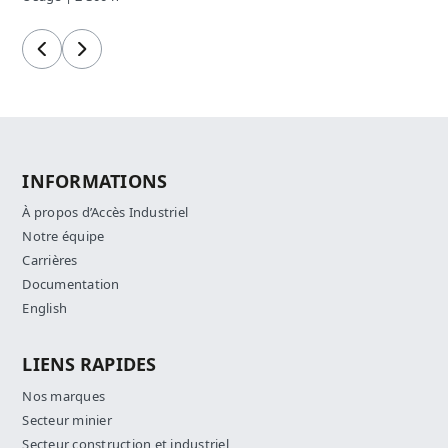
Précédent
Suivant
INFORMATIONS
À propos d’Accès Industriel
Notre équipe
Carrières
Documentation
English
LIENS RAPIDES
Nos marques
Secteur minier
Secteur construction et industriel