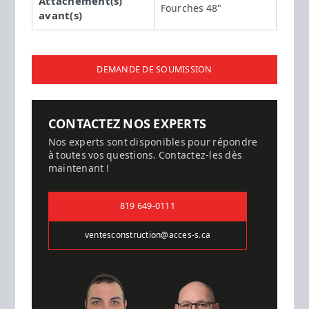
Attachement(s)
Fourches 48"
avant(s)
DEMANDE DE SOUMISSION
CONTACTEZ NOS EXPERTS
Nos experts sont disponibles pour répondre
à toutes vos questions. Contactez-les dès
maintenant !
819 649-0111
ventesconstruction@acces-s.ca