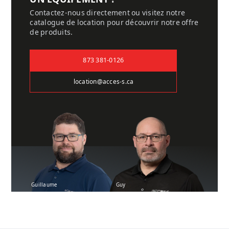
Contactez-nous directement ou visitez notre
catalogue de location pour découvrir notre offre
de produits.
873 381-0126
location@acces-s.ca
Guillaume
Guy