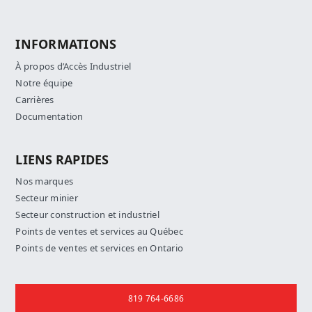
INFORMATIONS
À propos d’Accès Industriel
Notre équipe
Carrières
Documentation
LIENS RAPIDES
Nos marques
Secteur minier
Secteur construction et industriel
Points de ventes et services au Québec
Points de ventes et services en Ontario
Nous joindre
819 764-6686