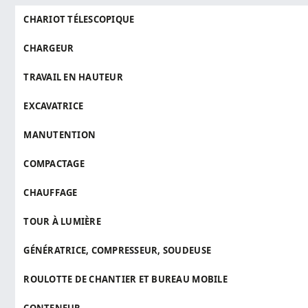
CHARIOT TÉLESCOPIQUE
CHARGEUR
TRAVAIL EN HAUTEUR
EXCAVATRICE
MANUTENTION
COMPACTAGE
CHAUFFAGE
TOUR À LUMIÈRE
GÉNÉRATRICE, COMPRESSEUR, SOUDEUSE
ROULOTTE DE CHANTIER ET BUREAU MOBILE