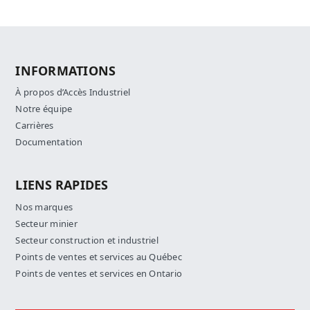
INFORMATIONS
À propos d’Accès Industriel
Notre équipe
Carrières
Documentation
LIENS RAPIDES
Nos marques
Secteur minier
Secteur construction et industriel
Points de ventes et services au Québec
Points de ventes et services en Ontario