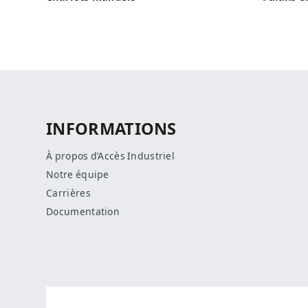
INFORMATIONS
À propos d’Accès Industriel
Notre équipe
Carrières
Documentation