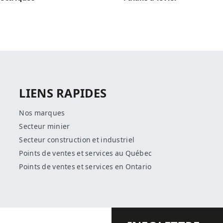
LIENS RAPIDES
Nos marques
Secteur minier
Secteur construction et industriel
Points de ventes et services au Québec
Points de ventes et services en Ontario