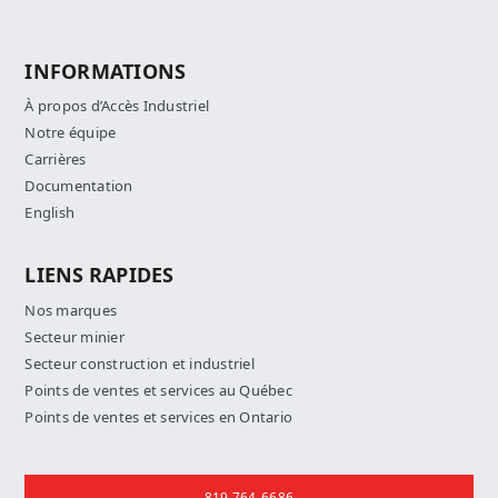
INFORMATIONS
À propos d’Accès Industriel
Notre équipe
Carrières
Documentation
English
LIENS RAPIDES
Nos marques
Secteur minier
Secteur construction et industriel
Points de ventes et services au Québec
Points de ventes et services en Ontario
Nous joindre
819 764-6686