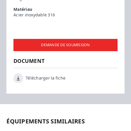
Matériau
Acier inoxydable 316
DEMANDE DE SOUMISSION
DOCUMENT
Télécharger la fiche
ÉQUIPEMENTS SIMILAIRES