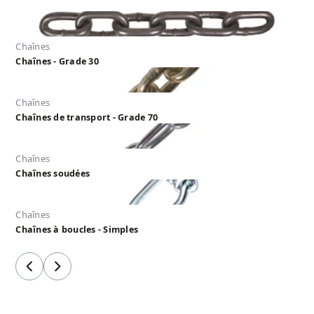
Chaînes
Chaînes - Grade 30
Chaînes
Chaînes de transport - Grade 70
Chaînes
Chaînes soudées
Chaînes
Chaînes à boucles - Simples
Précédent
Suivant