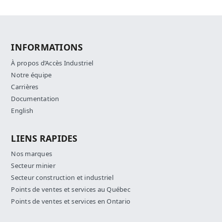
INFORMATIONS
À propos d’Accès Industriel
Notre équipe
Carrières
Documentation
English
LIENS RAPIDES
Nos marques
Secteur minier
Secteur construction et industriel
Points de ventes et services au Québec
Points de ventes et services en Ontario