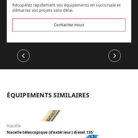
Récupérez rapidement vos équipements en succursale et
démarrez vos projets sans délai.
Contactez-nous
Précédent
Suivant
ÉQUIPEMENTS SIMILAIRES
Nacelle
Nacelle télescopique (d'extérieur) diesel 135′