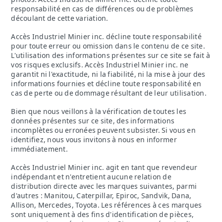
responsabilité en cas de différences ou de problèmes
découlant de cette variation.
Accès Industriel Minier inc. décline toute responsabilité
pour toute erreur ou omission dans le contenu de ce site.
L'utilisation des informations présentes sur ce site se fait à
vos risques exclusifs. Accès Industriel Minier inc. ne
garantit ni l'exactitude, ni la fiabilité, ni la mise à jour des
informations fournies et décline toute responsabilité en
cas de perte ou de dommage résultant de leur utilisation.
Bien que nous veillons à la vérification de toutes les
données présentes sur ce site, des informations
incomplètes ou erronées peuvent subsister. Si vous en
identifiez, nous vous invitons à nous en informer
immédiatement.
Accès Industriel Minier inc. agit en tant que revendeur
indépendant et n'entretient aucune relation de
distribution directe avec les marques suivantes, parmi
d'autres : Manitou, Caterpillar, Epiroc, Sandvik, Dana,
Allison, Mercedes, Toyota. Les références à ces marques
sont uniquement à des fins d'identification de pièces,