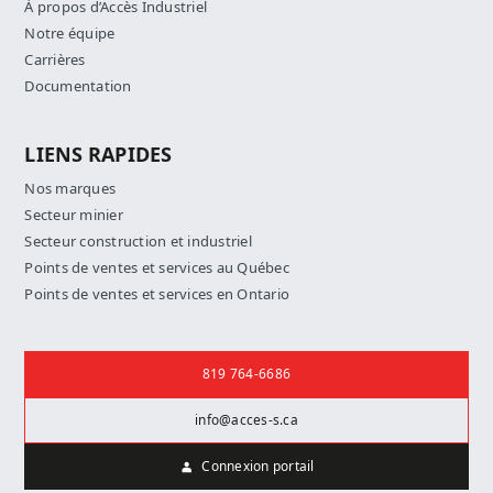
À propos d’Accès Industriel
Notre équipe
Carrières
Documentation
LIENS RAPIDES
Nos marques
Secteur minier
Secteur construction et industriel
Points de ventes et services au Québec
Points de ventes et services en Ontario
Nous joindre
819 764-6686
info@acces-s.ca
Connexion portail