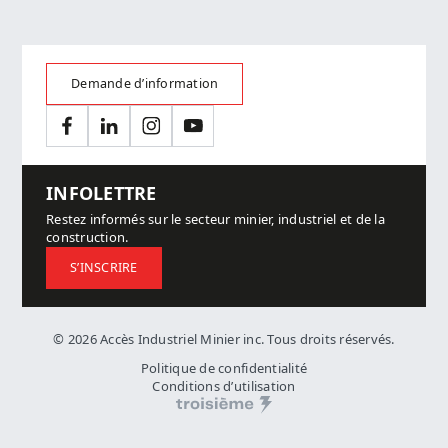
Demande d’information
Facebook
LinkedIn
Instagram
YouTube
INFOLETTRE
Restez informés sur le secteur minier, industriel et de la
construction.
S’INSCRIRE
© 2026 Accès Industriel Minier inc. Tous droits réservés.
Politique de confidentialité
Conditions d’utilisation