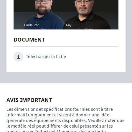
Guillaume
Guy
DOCUMENT
Télécharger la fiche
AVIS IMPORTANT
Les dimensions et spécifications fournies sont à titre
informatif uniquement et visent à donner une idée
générale des équipements disponibles. Veuillez noter que
le modèle réel peut différer de celui présenté sur les
photos. Accès Industriel Minier inc. décline toute