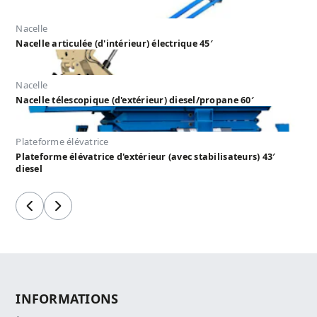
Nacelle
Nacelle articulée (d'intérieur) électrique 45′
Nacelle
Nacelle télescopique (d'extérieur) diesel/propane 60′
Plateforme élévatrice
Plateforme élévatrice d'extérieur (avec stabilisateurs) 43′
diesel
Précédent
Suivant
INFORMATIONS