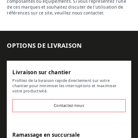
composantes ou équipements. Si vous représentez l'une
de ces marques et souhaitez discuter de l'utilisation de
références sur ce site, veuillez nous contacter.
OPTIONS DE LIVRAISON
Livraison sur chantier
Profitez de la livraison rapide directement sur votre
chantier pour minimiser les interruptions et maximiser
votre productivité.
Contactez-nous
Ramassage en succursale