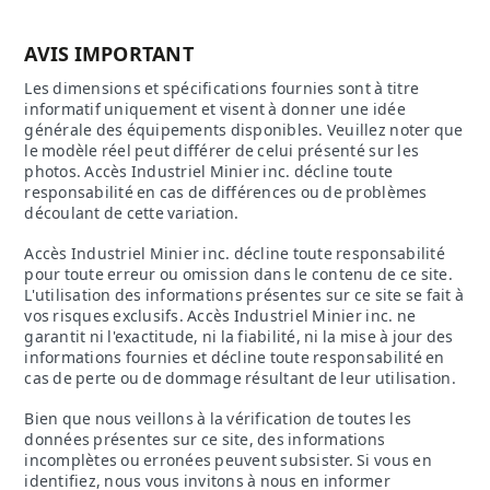
AVIS IMPORTANT
Les dimensions et spécifications fournies sont à titre
informatif uniquement et visent à donner une idée
générale des équipements disponibles. Veuillez noter que
le modèle réel peut différer de celui présenté sur les
photos. Accès Industriel Minier inc. décline toute
responsabilité en cas de différences ou de problèmes
découlant de cette variation.
Accès Industriel Minier inc. décline toute responsabilité
pour toute erreur ou omission dans le contenu de ce site.
L'utilisation des informations présentes sur ce site se fait à
vos risques exclusifs. Accès Industriel Minier inc. ne
garantit ni l'exactitude, ni la fiabilité, ni la mise à jour des
informations fournies et décline toute responsabilité en
cas de perte ou de dommage résultant de leur utilisation.
Bien que nous veillons à la vérification de toutes les
données présentes sur ce site, des informations
incomplètes ou erronées peuvent subsister. Si vous en
identifiez, nous vous invitons à nous en informer