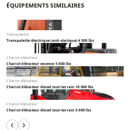
ÉQUIPEMENTS SIMILAIRES
Transpalette
Transpalette électrique (anti-statique) 4 500 lbs
Chariot élévateur
Chariot élévateur essence 5 000 lbs
Chariot élévateur
Chariot élévateur diesel tout-terrain 10 000 lbs
Chariot élévateur
Chariot élévateur diesel tout-terrain 5 000 lbs
Précédent
Suivant