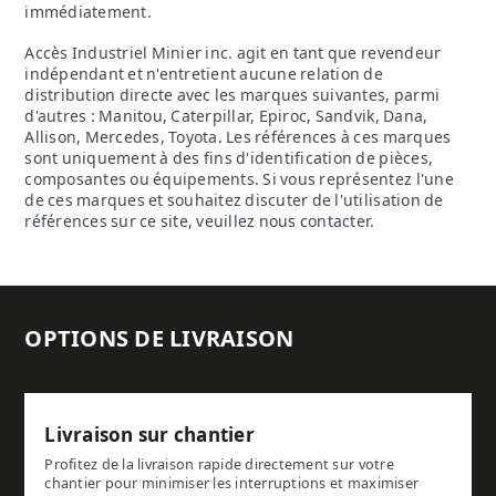
immédiatement.
Accès Industriel Minier inc. agit en tant que revendeur
indépendant et n'entretient aucune relation de
distribution directe avec les marques suivantes, parmi
d'autres : Manitou, Caterpillar, Epiroc, Sandvik, Dana,
Allison, Mercedes, Toyota. Les références à ces marques
sont uniquement à des fins d'identification de pièces,
composantes ou équipements. Si vous représentez l'une
de ces marques et souhaitez discuter de l'utilisation de
références sur ce site, veuillez nous contacter.
OPTIONS DE LIVRAISON
Livraison sur chantier
Profitez de la livraison rapide directement sur votre
chantier pour minimiser les interruptions et maximiser