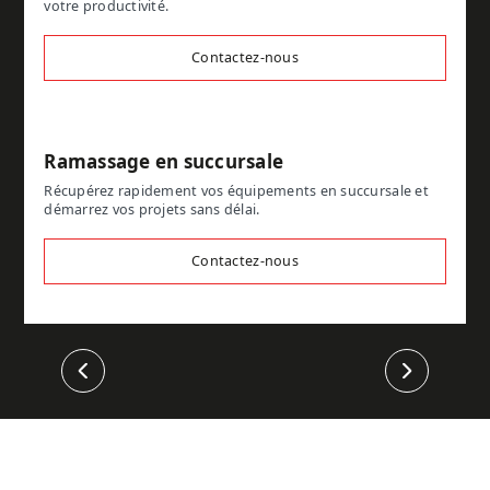
votre productivité.
Contactez-nous
Ramassage en succursale
Récupérez rapidement vos équipements en succursale et
démarrez vos projets sans délai.
Contactez-nous
Précédent
Suivant