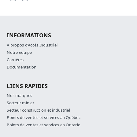
INFORMATIONS
À propos d’Accès Industriel
Notre équipe
Carrières
Documentation
LIENS RAPIDES
Nos marques
Secteur minier
Secteur construction et industriel
Points de ventes et services au Québec
Points de ventes et services en Ontario