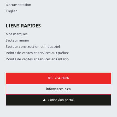
Documentation
English
LIENS RAPIDES
Nos marques
Secteur minier
Secteur construction et industriel
Points de ventes et services au Québec
Points de ventes et services en Ontario
Nous joindre
819 764-6686
info@acces-s.ca
Connexion portail