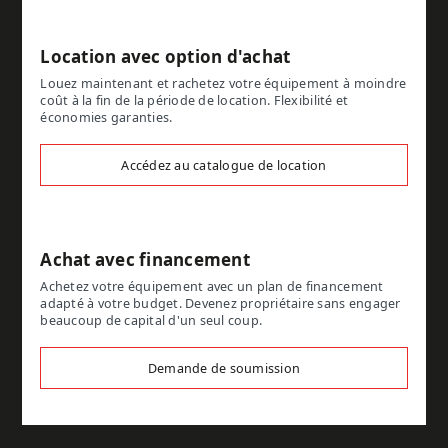
Location avec option d'achat
Louez maintenant et rachetez votre équipement à moindre
coût à la fin de la période de location. Flexibilité et
économies garanties.
Accédez au catalogue de location
Achat avec financement
Achetez votre équipement avec un plan de financement
adapté à votre budget. Devenez propriétaire sans engager
beaucoup de capital d'un seul coup.
Demande de soumission