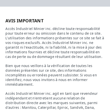
AVIS IMPORTANT
Accès Industriel Minier inc. décline toute responsabilité
pour toute erreur ou omission dans le contenu de ce site.
L'utilisation des informations présentes sur ce site se fait à
vos risques exclusifs. Accès Industriel Minier inc. ne
garantit ni l'exactitude, ni la fiabilité, ni la mise à jour des
informations fournies et décline toute responsabilité en
cas de perte ou de dommage résultant de leur utilisation.
Bien que nous veillons à la vérification de toutes les
données présentes sur ce site, des informations
incomplètes ou erronées peuvent subsister. Si vous en
identifiez, nous vous invitons à nous en informer
immédiatement.
Accès Industriel Minier inc. agit en tant que revendeur
indépendant et n'entretient aucune relation de
distribution directe avec les marques suivantes, parmi
d'autres : Manitou, Caterpillar, Epiroc, Sandvik, Dana,