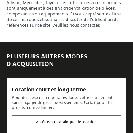
Allison, Mercedes, Toyota. Les références à ces marques
sont uniquement à des fins d'identification de pièces,
composantes ou équipements. Si vous représentez l'une
de ces marques et souhaitez discuter de l'utilisation de
références sur ce site, veuillez nous contacter.
PLUSIEURS AUTRES MODES
D'ACQUISITION
Location court et long terme
Pour des besoins temporaires, louez votre équipement
sans engager de gros investissements. Parfait pour des
projets à durée limitée.
Accédez au catalogue de location