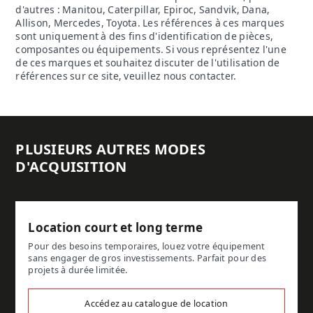
d'autres : Manitou, Caterpillar, Epiroc, Sandvik, Dana,
Allison, Mercedes, Toyota. Les références à ces marques
sont uniquement à des fins d'identification de pièces,
composantes ou équipements. Si vous représentez l'une
de ces marques et souhaitez discuter de l'utilisation de
références sur ce site, veuillez nous contacter.
PLUSIEURS AUTRES MODES
D'ACQUISITION
Location court et long terme
Pour des besoins temporaires, louez votre équipement
sans engager de gros investissements. Parfait pour des
projets à durée limitée.
Accédez au catalogue de location