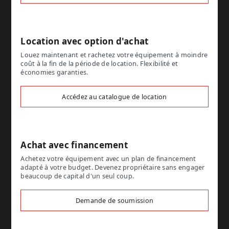
Location avec option d'achat
Louez maintenant et rachetez votre équipement à moindre
coût à la fin de la période de location. Flexibilité et
économies garanties.
Accédez au catalogue de location
Achat avec financement
Achetez votre équipement avec un plan de financement
adapté à votre budget. Devenez propriétaire sans engager
beaucoup de capital d'un seul coup.
Demande de soumission