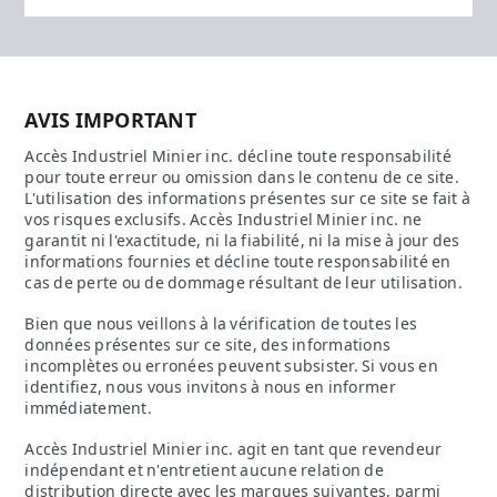
AVIS IMPORTANT
Accès Industriel Minier inc. décline toute responsabilité
pour toute erreur ou omission dans le contenu de ce site.
L'utilisation des informations présentes sur ce site se fait à
vos risques exclusifs. Accès Industriel Minier inc. ne
garantit ni l'exactitude, ni la fiabilité, ni la mise à jour des
informations fournies et décline toute responsabilité en
cas de perte ou de dommage résultant de leur utilisation.
Bien que nous veillons à la vérification de toutes les
données présentes sur ce site, des informations
incomplètes ou erronées peuvent subsister. Si vous en
identifiez, nous vous invitons à nous en informer
immédiatement.
Accès Industriel Minier inc. agit en tant que revendeur
indépendant et n'entretient aucune relation de
distribution directe avec les marques suivantes, parmi