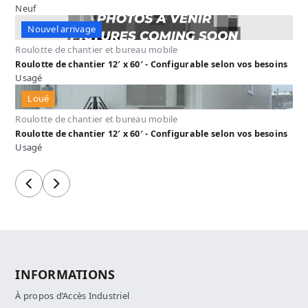
Neuf
Nouvel arrivage
Roulotte de chantier et bureau mobile
Roulotte de chantier 12′ x 60′ - Configurable selon vos besoins
Usagé
Loué
Roulotte de chantier et bureau mobile
Roulotte de chantier 12′ x 60′ - Configurable selon vos besoins
Usagé
Précédent
Suivant
INFORMATIONS
À propos d’Accès Industriel