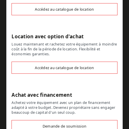
Accédez au catalogue de location
Location avec option d'achat
Louez maintenant et rachetez votre équipement à moindre
coût à la fin de la période de location. Flexibilité et
économies garanties.
Accédez au catalogue de location
Achat avec financement
Achetez votre équipement avec un plan de financement
adapté à votre budget. Devenez propriétaire sans engager
beaucoup de capital d'un seul coup.
Demande de soumission