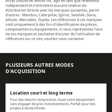
Accès Industriel Minier inc. agit en tant que revendeur
indépendant et n'entretient aucune relation de
distribution directe avec les marques suivantes, parmi
d'autres : Manitou, Caterpillar, Epiroc, Sandvik, Dana,
Allison, Mercedes, Toyota. Les références à ces marques
sont uniquement à des fins d'identification de pièces,
composantes ou équipements. Si vous représentez l'une
de ces marques et souhaitez discuter de l'utilisation de
références sur ce site, veuillez nous contacter.
PLUSIEURS AUTRES MODES
D'ACQUISITION
Location court et long terme
Pour des besoins temporaires, louez votre équipement
sans engager de gros investissements. Parfait pour des
projets à durée limitée.