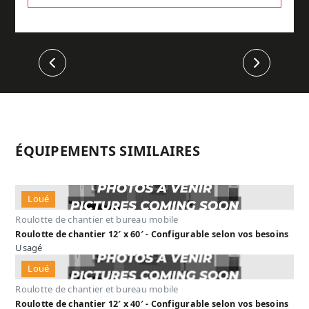
Précédent
Suivant
ÉQUIPEMENTS SIMILAIRES
Loué
Roulotte de chantier et bureau mobile
Roulotte de chantier 12′ x 60′ - Configurable selon vos besoins
Usagé
Loué
Roulotte de chantier et bureau mobile
Roulotte de chantier 12′ x 40′ - Configurable selon vos besoins