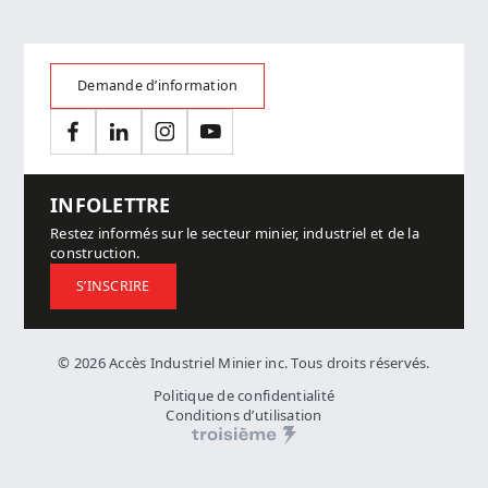
Demande d’information
Facebook
LinkedIn
Instagram
YouTube
INFOLETTRE
Restez informés sur le secteur minier, industriel et de la
construction.
S’INSCRIRE
© 2026 Accès Industriel Minier inc. Tous droits réservés.
Politique de confidentialité
Conditions d’utilisation