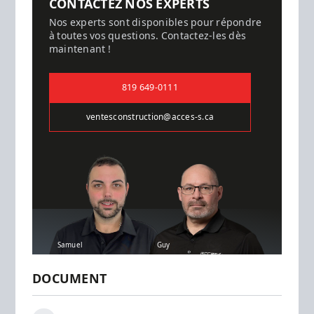
CONTACTEZ NOS EXPERTS
Nos experts sont disponibles pour répondre
à toutes vos questions. Contactez-les dès
maintenant !
819 649-0111
ventesconstruction@acces-s.ca
Samuel
Guy
DOCUMENT