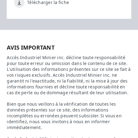
Télécharger la fiche
AVIS IMPORTANT
Accès Industriel Minier inc. décline toute responsabilité
pour toute erreur ou omission dans le contenu de ce site.
L'utilisation des informations présentes sur ce site se fait à
vos risques exclusifs. Accès Industriel Minier inc. ne
garantit ni l'exactitude, ni la fiabilité, ni la mise à jour des
informations fournies et décline toute responsabilité en
cas de perte ou de dommage résultant de leur utilisation.
Bien que nous veillons à la vérification de toutes les
données présentes sur ce site, des informations
incomplètes ou erronées peuvent subsister. Si vous en
identifiez, nous vous invitons à nous en informer
immédiatement.