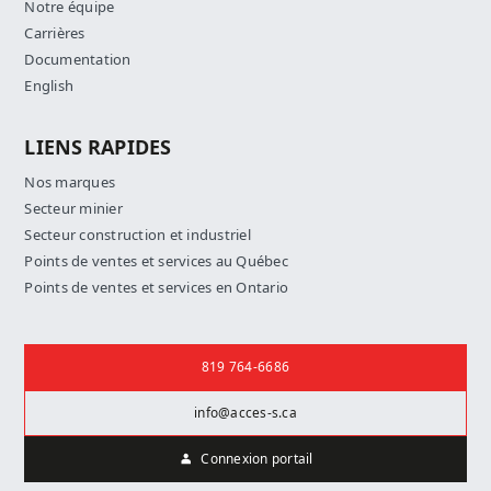
Notre équipe
Carrières
Documentation
English
LIENS RAPIDES
Nos marques
Secteur minier
Secteur construction et industriel
Points de ventes et services au Québec
Points de ventes et services en Ontario
Nous joindre
819 764-6686
info@acces-s.ca
Connexion portail