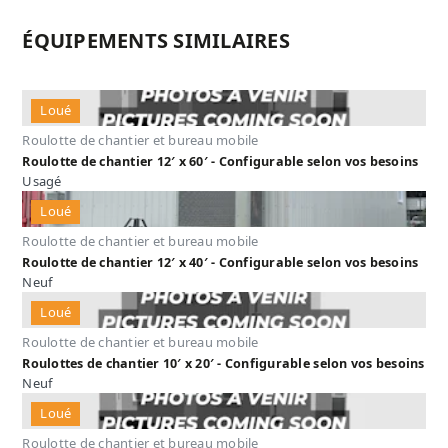
ÉQUIPEMENTS SIMILAIRES
Loué
Roulotte de chantier et bureau mobile
Roulotte de chantier 12′ x 60′ - Configurable selon vos besoins
Usagé
Loué
Roulotte de chantier et bureau mobile
Roulotte de chantier 12′ x 40′ - Configurable selon vos besoins
Neuf
Loué
Roulotte de chantier et bureau mobile
Roulottes de chantier 10′ x 20′ - Configurable selon vos besoins
Neuf
Loué
Roulotte de chantier et bureau mobile