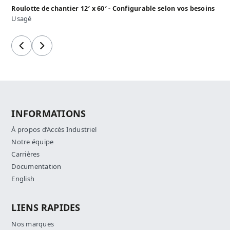
Roulotte de chantier 12′ x 60′ - Configurable selon vos besoins
Usagé
Précédent
Suivant
INFORMATIONS
À propos d’Accès Industriel
Notre équipe
Carrières
Documentation
English
LIENS RAPIDES
Nos marques