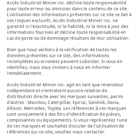
Accès Industriel Minier inc. décline toute responsabilité
pour toute erreur ou omission dans le contenu de ce site.
L'utilisation des informations présentes sur ce site se fait à
vos risques exclusifs. Accès Industriel Minier inc. ne
garantit ni l'exactitude, ni la fiabilité, ni la mise à jour des
informations fournies et décline toute responsabilité en
cas de perte ou de dommage résultant de leur utilisation.
Bien que nous veillons à la vérification de toutes les
données présentes sur ce site, des informations
incomplètes ou erronées peuvent subsister. Si vous en
identifiez, nous vous invitons à nous en informer
immédiatement.
Accès Industriel Minier inc. agit en tant que revendeur
indépendant et n'entretient aucune relation de
distribution directe avec les marques suivantes, parmi
d'autres : Manitou, Caterpillar, Epiroc, Sandvik, Dana,
Allison, Mercedes, Toyota. Les références à ces marques
sont uniquement à des fins d'identification de pièces,
composantes ou équipements. Si vous représentez l'une
de ces marques et souhaitez discuter de l'utilisation de
références sur ce site, veuillez nous contacter.