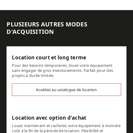
PLUSIEURS AUTRES MODES
D'ACQUISITION
Location court et long terme
Pour des besoins temporaires, louez votre équipement
sans engager de gros investissements. Parfait pour des
projets à durée limitée.
Accédez au catalogue de location
Location avec option d'achat
Louez maintenant et rachetez votre équipement à moindre
coût à la fin de la période de location. Flexibilité et