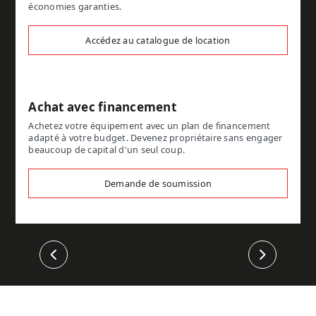
économies garanties.
Accédez au catalogue de location
Achat avec financement
Achetez votre équipement avec un plan de financement
adapté à votre budget. Devenez propriétaire sans engager
beaucoup de capital d'un seul coup.
Demande de soumission
Précédent
Suivant