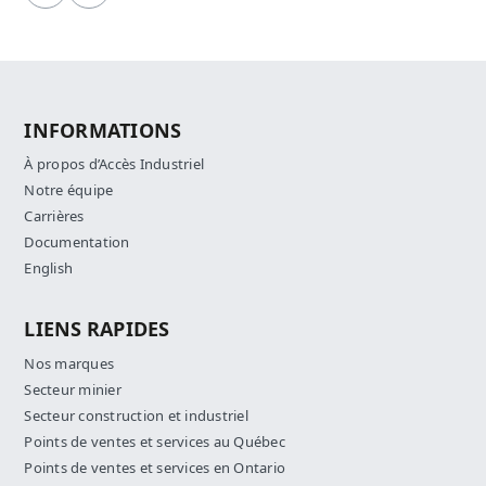
INFORMATIONS
À propos d’Accès Industriel
Notre équipe
Carrières
Documentation
English
LIENS RAPIDES
Nos marques
Secteur minier
Secteur construction et industriel
Points de ventes et services au Québec
Points de ventes et services en Ontario