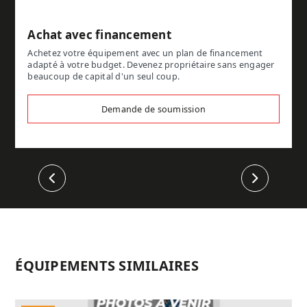
Achat avec financement
Achetez votre équipement avec un plan de financement
adapté à votre budget. Devenez propriétaire sans engager
beaucoup de capital d'un seul coup.
Demande de soumission
Précédent
Suivant
ÉQUIPEMENTS SIMILAIRES