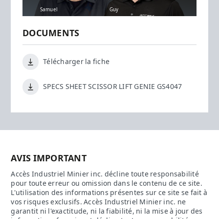
Samuel
Guy
DOCUMENTS
Télécharger la fiche
SPECS SHEET SCISSOR LIFT GENIE GS4047
AVIS IMPORTANT
Accès Industriel Minier inc. décline toute responsabilité
pour toute erreur ou omission dans le contenu de ce site.
L'utilisation des informations présentes sur ce site se fait à
vos risques exclusifs. Accès Industriel Minier inc. ne
garantit ni l'exactitude, ni la fiabilité, ni la mise à jour des