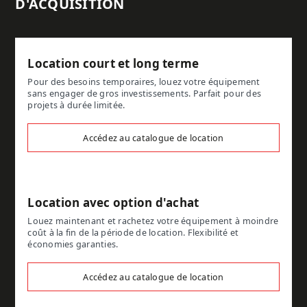
D'ACQUISITION
Location court et long terme
Pour des besoins temporaires, louez votre équipement
sans engager de gros investissements. Parfait pour des
projets à durée limitée.
Accédez au catalogue de location
Location avec option d'achat
Louez maintenant et rachetez votre équipement à moindre
coût à la fin de la période de location. Flexibilité et
économies garanties.
Accédez au catalogue de location