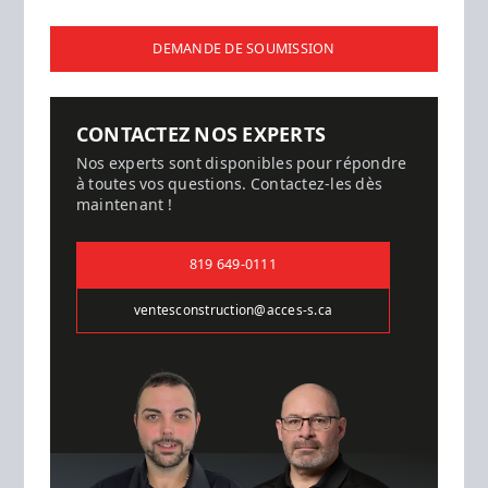
DEMANDE DE SOUMISSION
CONTACTEZ NOS EXPERTS
Nos experts sont disponibles pour répondre
à toutes vos questions. Contactez-les dès
maintenant !
819 649-0111
ventesconstruction@acces-s.ca