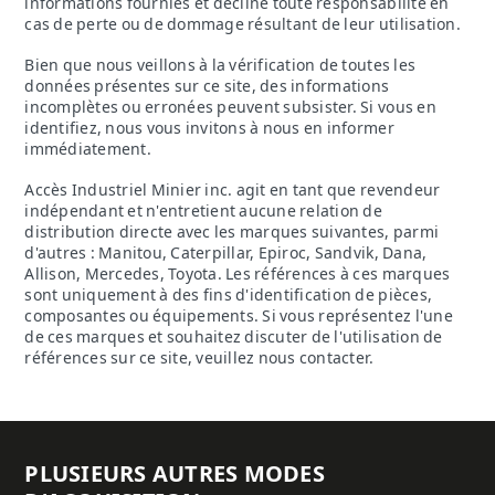
informations fournies et décline toute responsabilité en
cas de perte ou de dommage résultant de leur utilisation.
Bien que nous veillons à la vérification de toutes les
données présentes sur ce site, des informations
incomplètes ou erronées peuvent subsister. Si vous en
identifiez, nous vous invitons à nous en informer
immédiatement.
Accès Industriel Minier inc. agit en tant que revendeur
indépendant et n'entretient aucune relation de
distribution directe avec les marques suivantes, parmi
d'autres : Manitou, Caterpillar, Epiroc, Sandvik, Dana,
Allison, Mercedes, Toyota. Les références à ces marques
sont uniquement à des fins d'identification de pièces,
composantes ou équipements. Si vous représentez l'une
de ces marques et souhaitez discuter de l'utilisation de
références sur ce site, veuillez nous contacter.
PLUSIEURS AUTRES MODES