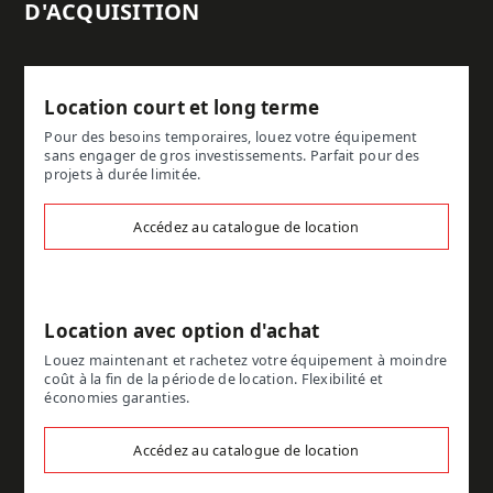
D'ACQUISITION
Location court et long terme
Pour des besoins temporaires, louez votre équipement
sans engager de gros investissements. Parfait pour des
projets à durée limitée.
Accédez au catalogue de location
Location avec option d'achat
Louez maintenant et rachetez votre équipement à moindre
coût à la fin de la période de location. Flexibilité et
économies garanties.
Accédez au catalogue de location