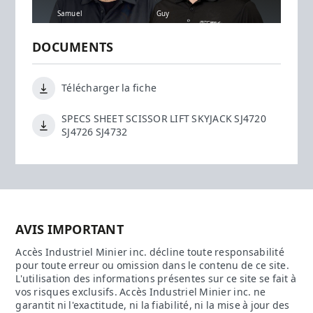
Samuel
Guy
DOCUMENTS
Télécharger la fiche
SPECS SHEET SCISSOR LIFT SKYJACK SJ4720
SJ4726 SJ4732
AVIS IMPORTANT
Accès Industriel Minier inc. décline toute responsabilité
pour toute erreur ou omission dans le contenu de ce site.
L'utilisation des informations présentes sur ce site se fait à
vos risques exclusifs. Accès Industriel Minier inc. ne
garantit ni l'exactitude, ni la fiabilité, ni la mise à jour des