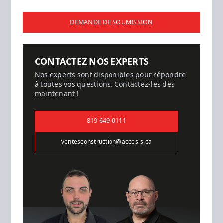
DEMANDE DE SOUMISSION
CONTACTEZ NOS EXPERTS
Nos experts sont disponibles pour répondre
à toutes vos questions. Contactez-les dès
maintenant !
819 649-0111
ventesconstruction@acces-s.ca