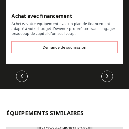
Achat avec financement
Achetez votre équipement avec un plan de financement
adapté à votre budget. Devenez propriétaire sans engager
beaucoup de capital d'un seul coup.
Demande de soumission
Précédent
Suivant
ÉQUIPEMENTS SIMILAIRES