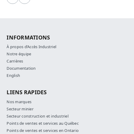
Précédent
Suivant
INFORMATIONS
À propos d’Accès Industriel
Notre équipe
Carrières
Documentation
English
LIENS RAPIDES
Nos marques
Secteur minier
Secteur construction et industriel
Points de ventes et services au Québec
Points de ventes et services en Ontario