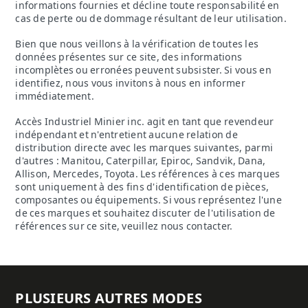
informations fournies et décline toute responsabilité en
cas de perte ou de dommage résultant de leur utilisation.
Bien que nous veillons à la vérification de toutes les
données présentes sur ce site, des informations
incomplètes ou erronées peuvent subsister. Si vous en
identifiez, nous vous invitons à nous en informer
immédiatement.
Accès Industriel Minier inc. agit en tant que revendeur
indépendant et n'entretient aucune relation de
distribution directe avec les marques suivantes, parmi
d'autres : Manitou, Caterpillar, Epiroc, Sandvik, Dana,
Allison, Mercedes, Toyota. Les références à ces marques
sont uniquement à des fins d'identification de pièces,
composantes ou équipements. Si vous représentez l'une
de ces marques et souhaitez discuter de l'utilisation de
références sur ce site, veuillez nous contacter.
PLUSIEURS AUTRES MODES