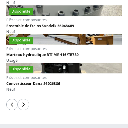
Neuf
Disponible
Pièces et composantes
Ensemble de freins Sandvik 56048489
Neuf
Disponible
Pièces et composantes
Marteau hydraulique BTI MRH16/TB730
Usagé
Disponible
Pièces et composantes
Convertisseur Dana 56026886
Neuf
Précédent
Suivant