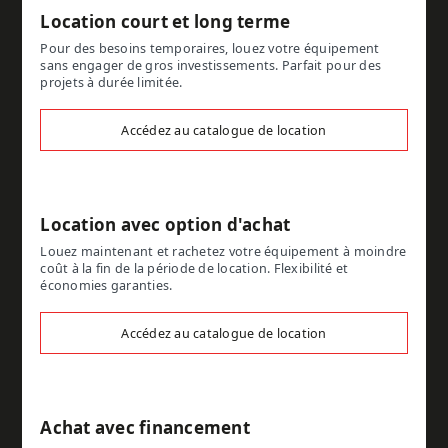
Location court et long terme
Pour des besoins temporaires, louez votre équipement
sans engager de gros investissements. Parfait pour des
projets à durée limitée.
Accédez au catalogue de location
Location avec option d'achat
Louez maintenant et rachetez votre équipement à moindre
coût à la fin de la période de location. Flexibilité et
économies garanties.
Accédez au catalogue de location
Achat avec financement