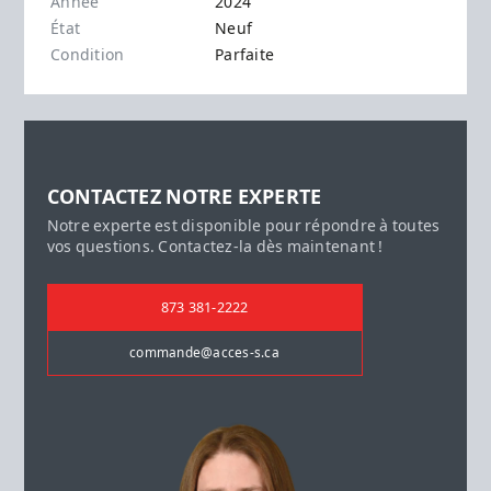
Année
2024
État
Neuf
Condition
Parfaite
CONTACTEZ NOTRE EXPERTE
Notre experte est disponible pour répondre à toutes
vos questions. Contactez-la dès maintenant !
873 381-2222
commande@acces-s.ca