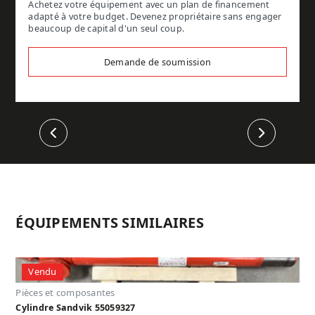
Achetez votre équipement avec un plan de financement
adapté à votre budget. Devenez propriétaire sans engager
beaucoup de capital d'un seul coup.
Demande de soumission
Précédent
Suivant
ÉQUIPEMENTS SIMILAIRES
Vendu
Pièces et composantes
Cylindre Sandvik 55059327