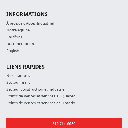
INFORMATIONS
À propos d’Accès Industriel
Notre équipe
Carrières
Documentation
English
LIENS RAPIDES
Nos marques
Secteur minier
Secteur construction et industriel
Points de ventes et services au Québec
Points de ventes et services en Ontario
Nous joindre
819 764-6686