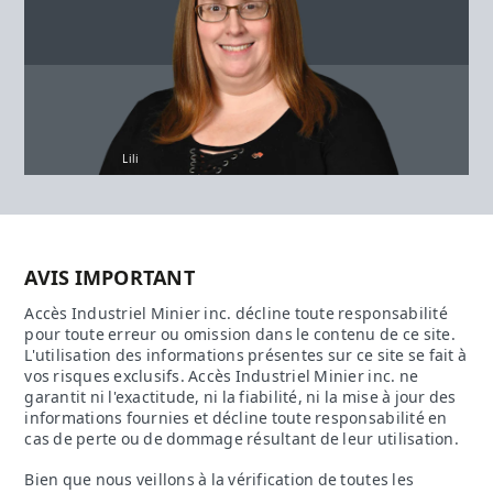
Lili
AVIS IMPORTANT
Accès Industriel Minier inc. décline toute responsabilité
pour toute erreur ou omission dans le contenu de ce site.
L'utilisation des informations présentes sur ce site se fait à
vos risques exclusifs. Accès Industriel Minier inc. ne
garantit ni l'exactitude, ni la fiabilité, ni la mise à jour des
informations fournies et décline toute responsabilité en
cas de perte ou de dommage résultant de leur utilisation.
Bien que nous veillons à la vérification de toutes les