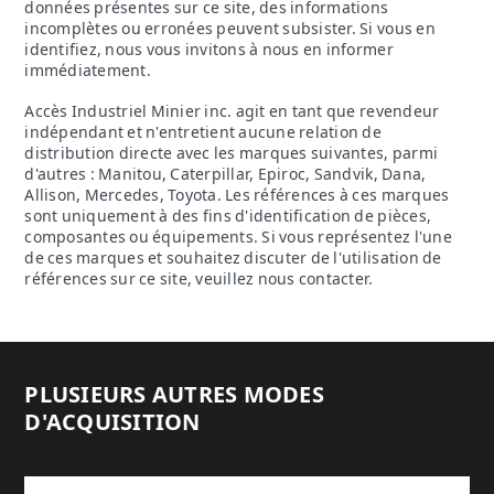
données présentes sur ce site, des informations
incomplètes ou erronées peuvent subsister. Si vous en
identifiez, nous vous invitons à nous en informer
immédiatement.
Accès Industriel Minier inc. agit en tant que revendeur
indépendant et n'entretient aucune relation de
distribution directe avec les marques suivantes, parmi
d'autres : Manitou, Caterpillar, Epiroc, Sandvik, Dana,
Allison, Mercedes, Toyota. Les références à ces marques
sont uniquement à des fins d'identification de pièces,
composantes ou équipements. Si vous représentez l'une
de ces marques et souhaitez discuter de l'utilisation de
références sur ce site, veuillez nous contacter.
PLUSIEURS AUTRES MODES
D'ACQUISITION