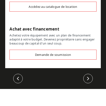
Accédez au catalogue de location
Achat avec financement
Achetez votre équipement avec un plan de financement
adapté à votre budget. Devenez propriétaire sans engager
beaucoup de capital d'un seul coup.
Demande de soumission
Précédent
Suivant