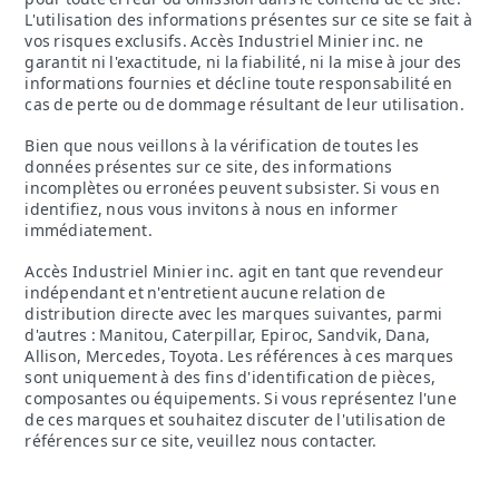
L'utilisation des informations présentes sur ce site se fait à
vos risques exclusifs. Accès Industriel Minier inc. ne
garantit ni l'exactitude, ni la fiabilité, ni la mise à jour des
informations fournies et décline toute responsabilité en
cas de perte ou de dommage résultant de leur utilisation.
Bien que nous veillons à la vérification de toutes les
données présentes sur ce site, des informations
incomplètes ou erronées peuvent subsister. Si vous en
identifiez, nous vous invitons à nous en informer
immédiatement.
Accès Industriel Minier inc. agit en tant que revendeur
indépendant et n'entretient aucune relation de
distribution directe avec les marques suivantes, parmi
d'autres : Manitou, Caterpillar, Epiroc, Sandvik, Dana,
Allison, Mercedes, Toyota. Les références à ces marques
sont uniquement à des fins d'identification de pièces,
composantes ou équipements. Si vous représentez l'une
de ces marques et souhaitez discuter de l'utilisation de
références sur ce site, veuillez nous contacter.