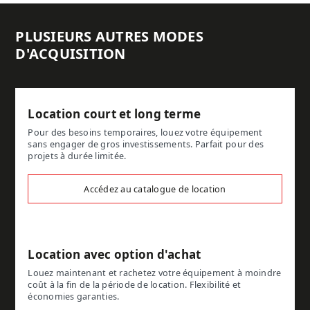
PLUSIEURS AUTRES MODES
D'ACQUISITION
Location court et long terme
Pour des besoins temporaires, louez votre équipement
sans engager de gros investissements. Parfait pour des
projets à durée limitée.
Accédez au catalogue de location
Location avec option d'achat
Louez maintenant et rachetez votre équipement à moindre
coût à la fin de la période de location. Flexibilité et
économies garanties.