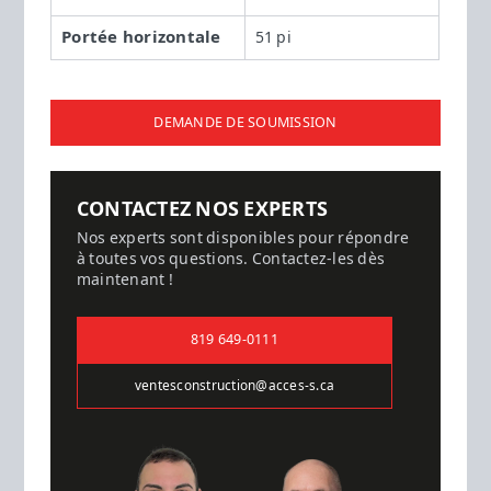
Portée horizontale
51 pi
DEMANDE DE SOUMISSION
CONTACTEZ NOS EXPERTS
Nos experts sont disponibles pour répondre
à toutes vos questions. Contactez-les dès
maintenant !
819 649-0111
ventesconstruction@acces-s.ca