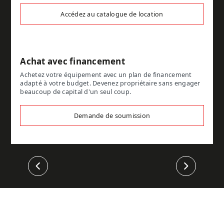
Accédez au catalogue de location
Achat avec financement
Achetez votre équipement avec un plan de financement
adapté à votre budget. Devenez propriétaire sans engager
beaucoup de capital d'un seul coup.
Demande de soumission
Précédent
Suivant