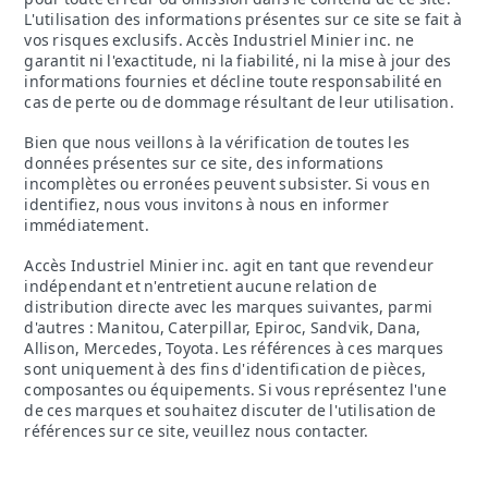
L'utilisation des informations présentes sur ce site se fait à
vos risques exclusifs. Accès Industriel Minier inc. ne
garantit ni l'exactitude, ni la fiabilité, ni la mise à jour des
informations fournies et décline toute responsabilité en
cas de perte ou de dommage résultant de leur utilisation.
Bien que nous veillons à la vérification de toutes les
données présentes sur ce site, des informations
incomplètes ou erronées peuvent subsister. Si vous en
identifiez, nous vous invitons à nous en informer
immédiatement.
Accès Industriel Minier inc. agit en tant que revendeur
indépendant et n'entretient aucune relation de
distribution directe avec les marques suivantes, parmi
d'autres : Manitou, Caterpillar, Epiroc, Sandvik, Dana,
Allison, Mercedes, Toyota. Les références à ces marques
sont uniquement à des fins d'identification de pièces,
composantes ou équipements. Si vous représentez l'une
de ces marques et souhaitez discuter de l'utilisation de
références sur ce site, veuillez nous contacter.