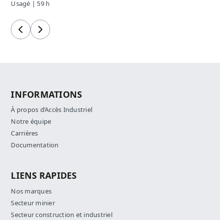
Usagé | 59 h
Précédent
Suivant
INFORMATIONS
À propos d’Accès Industriel
Notre équipe
Carrières
Documentation
LIENS RAPIDES
Nos marques
Secteur minier
Secteur construction et industriel