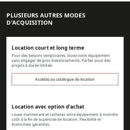
PLUSIEURS AUTRES MODES
D'ACQUISITION
Location court et long terme
Pour des besoins temporaires, louez votre équipement
sans engager de gros investissements. Parfait pour des
projets à durée limitée.
Accédez au catalogue de location
Location avec option d'achat
Louez maintenant et rachetez votre équipement à moindre
coût à la fin de la période de location. Flexibilité et
économies garanties.