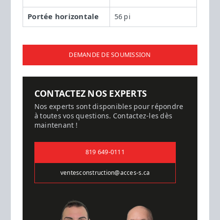
Portée horizontale
56 pi
DEMANDE DE SOUMISSION
CONTACTEZ NOS EXPERTS
Nos experts sont disponibles pour répondre
à toutes vos questions. Contactez-les dès
maintenant !
819 649-0111
ventesconstruction@acces-s.ca