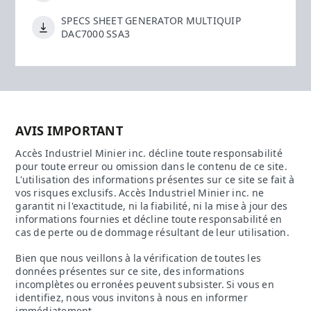
SPECS SHEET GENERATOR MULTIQUIP
DAC7000 SSA3
AVIS IMPORTANT
Accès Industriel Minier inc. décline toute responsabilité
pour toute erreur ou omission dans le contenu de ce site.
L'utilisation des informations présentes sur ce site se fait à
vos risques exclusifs. Accès Industriel Minier inc. ne
garantit ni l'exactitude, ni la fiabilité, ni la mise à jour des
informations fournies et décline toute responsabilité en
cas de perte ou de dommage résultant de leur utilisation.
Bien que nous veillons à la vérification de toutes les
données présentes sur ce site, des informations
incomplètes ou erronées peuvent subsister. Si vous en
identifiez, nous vous invitons à nous en informer
immédiatement.