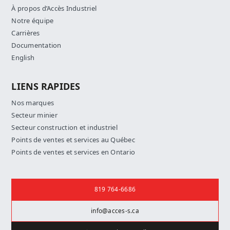
À propos d’Accès Industriel
Notre équipe
Carrières
Documentation
English
LIENS RAPIDES
Nos marques
Secteur minier
Secteur construction et industriel
Points de ventes et services au Québec
Points de ventes et services en Ontario
Nous joindre
819 764-6686
info@acces-s.ca