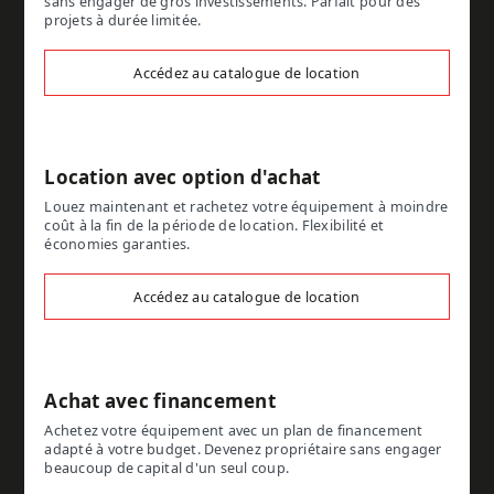
sans engager de gros investissements. Parfait pour des
projets à durée limitée.
Accédez au catalogue de location
Location avec option d'achat
Louez maintenant et rachetez votre équipement à moindre
coût à la fin de la période de location. Flexibilité et
économies garanties.
Accédez au catalogue de location
Achat avec financement
Achetez votre équipement avec un plan de financement
adapté à votre budget. Devenez propriétaire sans engager
beaucoup de capital d'un seul coup.