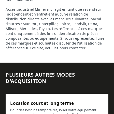
Accès Industriel Minier inc. agit en tant que revendeur
indépendant et n'entretient aucune relation de
distribution directe avec les marques suivantes, parmi
d'autres : Manitou, Caterpillar, Epiroc, Sandvik, Dana,
Allison, Mercedes, Toyota. Les références à ces marques
sont uniquement à des fins d'identification de pièces,
composantes ou équipements. Si vous représentez l'une
de ces marques et souhaitez discuter de l'utilisation de
références sur ce site, veuillez nous contacter.
PLUSIEURS AUTRES MODES
D'ACQUISITION
Location court et long terme
Pour des besoins temporaires, louez votre équipement