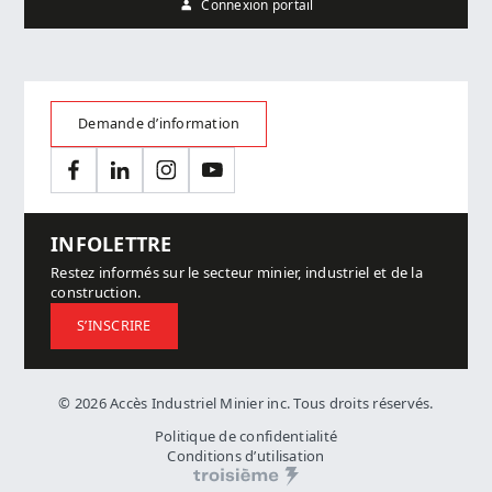
Connexion portail
Demande d’information
Facebook
LinkedIn
Instagram
YouTube
INFOLETTRE
Restez informés sur le secteur minier, industriel et de la
construction.
S’INSCRIRE
© 2026 Accès Industriel Minier inc. Tous droits réservés.
Politique de confidentialité
Conditions d’utilisation