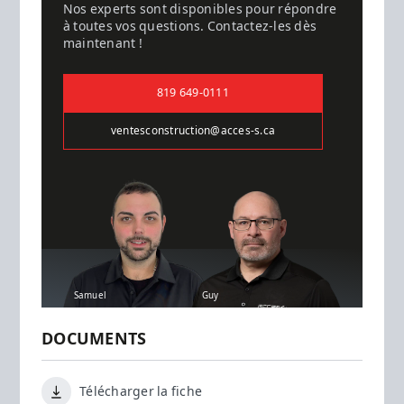
Nos experts sont disponibles pour répondre
à toutes vos questions. Contactez-les dès
maintenant !
819 649-0111
ventesconstruction@acces-s.ca
Samuel
Guy
DOCUMENTS
Télécharger la fiche