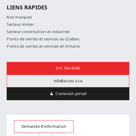
LIENS RAPIDES
Nos marques
Secteur minier
Secteur construction et industriel
Points de ventes et services au Québec
Points de ventes et services en Ontario
Nous joindre
819 764-6686
info@acces-s.ca
Connexion portail
Demande d’information