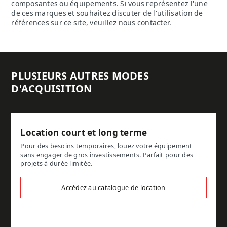
composantes ou équipements. Si vous représentez l'une
de ces marques et souhaitez discuter de l'utilisation de
références sur ce site, veuillez nous contacter.
PLUSIEURS AUTRES MODES
D'ACQUISITION
Location court et long terme
Pour des besoins temporaires, louez votre équipement
sans engager de gros investissements. Parfait pour des
projets à durée limitée.
Accédez au catalogue de location