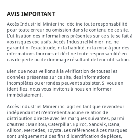
AVIS IMPORTANT
Accès Industriel Minier inc. décline toute responsabilité
pour toute erreur ou omission dans le contenu de ce site.
L'utilisation des informations présentes sur ce site se fait à
vos risques exclusifs. Accès Industriel Minier inc. ne
garantit ni l'exactitude, ni la fiabilité, ni la mise à jour des
informations fournies et décline toute responsabilité en
cas de perte ou de dommage résultant de leur utilisation.
Bien que nous veillons à la vérification de toutes les
données présentes sur ce site, des informations
incomplètes ou erronées peuvent subsister. Si vous en
identifiez, nous vous invitons à nous en informer
immédiatement.
Accès Industriel Minier inc. agit en tant que revendeur
indépendant et n'entretient aucune relation de
distribution directe avec les marques suivantes, parmi
d'autres : Manitou, Caterpillar, Epiroc, Sandvik, Dana,
Allison, Mercedes, Toyota. Les références à ces marques
sont uniquement à des fins d'identification de pièces,