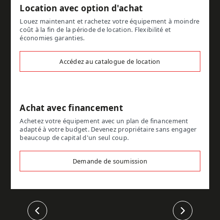
Location avec option d'achat
Louez maintenant et rachetez votre équipement à moindre
coût à la fin de la période de location. Flexibilité et
économies garanties.
Accédez au catalogue de location
Achat avec financement
Achetez votre équipement avec un plan de financement
adapté à votre budget. Devenez propriétaire sans engager
beaucoup de capital d'un seul coup.
Demande de soumission
Précédent
Suivant