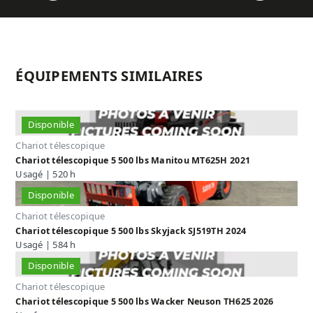
ÉQUIPEMENTS SIMILAIRES
Disponible
Chariot télescopique
Chariot télescopique 5 500 lbs Manitou MT625H 2021
Usagé | 520 h
Disponible
Chariot télescopique
Chariot télescopique 5 500 lbs Skyjack SJ519TH 2024
Usagé | 584 h
Disponible
Chariot télescopique
Chariot télescopique 5 500 lbs Wacker Neuson TH625 2026