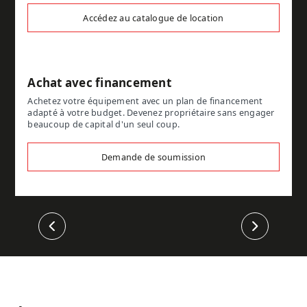
Accédez au catalogue de location
Achat avec financement
Achetez votre équipement avec un plan de financement
adapté à votre budget. Devenez propriétaire sans engager
beaucoup de capital d'un seul coup.
Demande de soumission
Précédent
Suivant