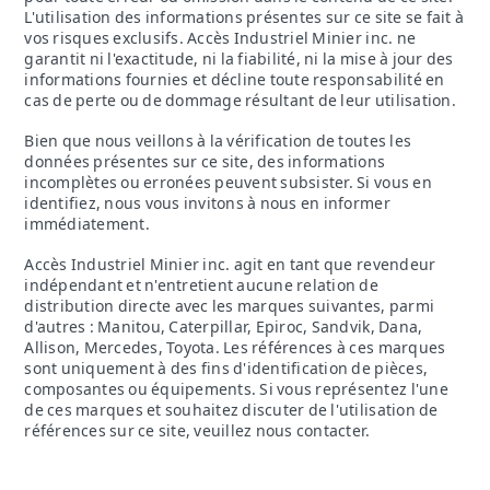
L'utilisation des informations présentes sur ce site se fait à
vos risques exclusifs. Accès Industriel Minier inc. ne
garantit ni l'exactitude, ni la fiabilité, ni la mise à jour des
informations fournies et décline toute responsabilité en
cas de perte ou de dommage résultant de leur utilisation.
Bien que nous veillons à la vérification de toutes les
données présentes sur ce site, des informations
incomplètes ou erronées peuvent subsister. Si vous en
identifiez, nous vous invitons à nous en informer
immédiatement.
Accès Industriel Minier inc. agit en tant que revendeur
indépendant et n'entretient aucune relation de
distribution directe avec les marques suivantes, parmi
d'autres : Manitou, Caterpillar, Epiroc, Sandvik, Dana,
Allison, Mercedes, Toyota. Les références à ces marques
sont uniquement à des fins d'identification de pièces,
composantes ou équipements. Si vous représentez l'une
de ces marques et souhaitez discuter de l'utilisation de
références sur ce site, veuillez nous contacter.