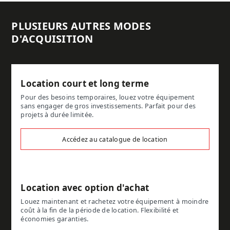
PLUSIEURS AUTRES MODES
D'ACQUISITION
Location court et long terme
Pour des besoins temporaires, louez votre équipement
sans engager de gros investissements. Parfait pour des
projets à durée limitée.
Accédez au catalogue de location
Location avec option d'achat
Louez maintenant et rachetez votre équipement à moindre
coût à la fin de la période de location. Flexibilité et
économies garanties.