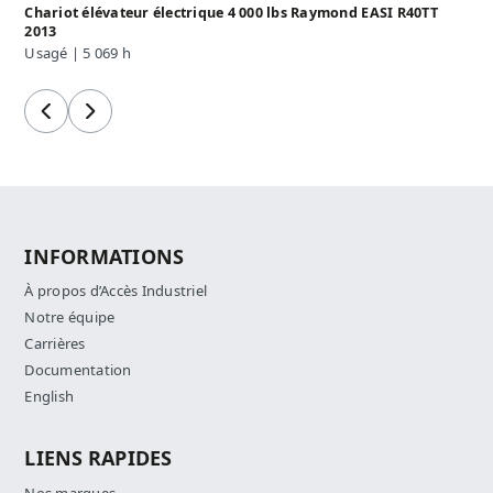
Chariot élévateur électrique 4 000 lbs Raymond EASI R40TT
2013
Usagé | 5 069 h
Précédent
Suivant
INFORMATIONS
À propos d’Accès Industriel
Notre équipe
Carrières
Documentation
English
LIENS RAPIDES