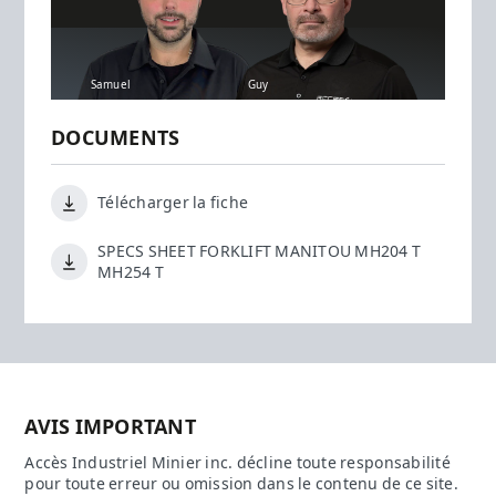
Samuel
Guy
DOCUMENTS
Télécharger la fiche
SPECS SHEET FORKLIFT MANITOU MH204 T
MH254 T
AVIS IMPORTANT
Accès Industriel Minier inc. décline toute responsabilité
pour toute erreur ou omission dans le contenu de ce site.