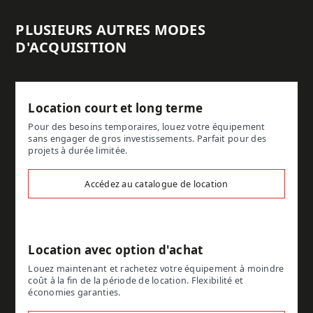
PLUSIEURS AUTRES MODES
D'ACQUISITION
Location court et long terme
Pour des besoins temporaires, louez votre équipement
sans engager de gros investissements. Parfait pour des
projets à durée limitée.
Accédez au catalogue de location
Location avec option d'achat
Louez maintenant et rachetez votre équipement à moindre
coût à la fin de la période de location. Flexibilité et
économies garanties.