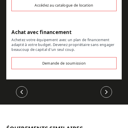
Accédez au catalogue de location
Achat avec financement
Achetez votre équipement avec un plan de financement
adapté à votre budget. Devenez propriétaire sans engager
beaucoup de capital d'un seul coup.
Demande de soumission
Précédent
Suivant