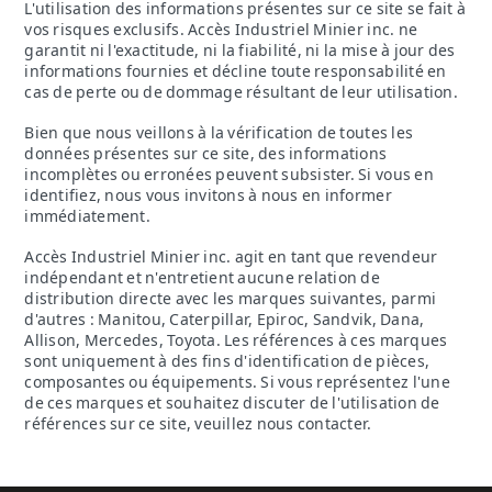
L'utilisation des informations présentes sur ce site se fait à
vos risques exclusifs. Accès Industriel Minier inc. ne
garantit ni l'exactitude, ni la fiabilité, ni la mise à jour des
informations fournies et décline toute responsabilité en
cas de perte ou de dommage résultant de leur utilisation.
Bien que nous veillons à la vérification de toutes les
données présentes sur ce site, des informations
incomplètes ou erronées peuvent subsister. Si vous en
identifiez, nous vous invitons à nous en informer
immédiatement.
Accès Industriel Minier inc. agit en tant que revendeur
indépendant et n'entretient aucune relation de
distribution directe avec les marques suivantes, parmi
d'autres : Manitou, Caterpillar, Epiroc, Sandvik, Dana,
Allison, Mercedes, Toyota. Les références à ces marques
sont uniquement à des fins d'identification de pièces,
composantes ou équipements. Si vous représentez l'une
de ces marques et souhaitez discuter de l'utilisation de
références sur ce site, veuillez nous contacter.