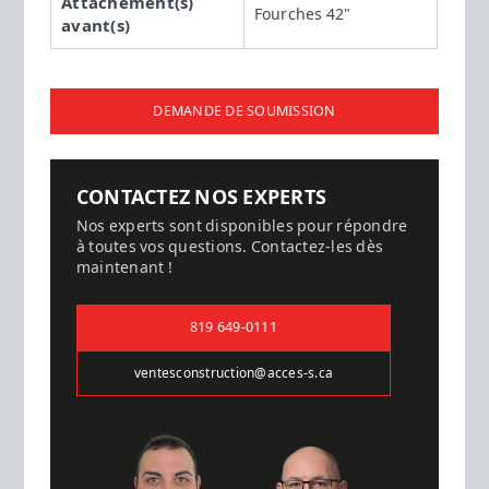
Attachement(s)
Fourches 42"
avant(s)
DEMANDE DE SOUMISSION
CONTACTEZ NOS EXPERTS
Nos experts sont disponibles pour répondre
à toutes vos questions. Contactez-les dès
maintenant !
819 649-0111
ventesconstruction@acces-s.ca