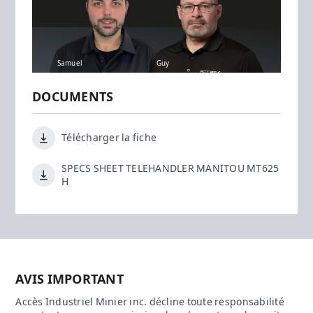
Samuel
Guy
DOCUMENTS
Télécharger la fiche
SPECS SHEET TELEHANDLER MANITOU MT625
H
AVIS IMPORTANT
Accès Industriel Minier inc. décline toute responsabilité