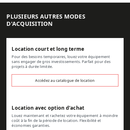
PLUSIEURS AUTRES MODES
D'ACQUISITION
Location court et long terme
Pour des besoins temporaires, louez votre équipement
sans engager de gros investissements. Parfait pour des
projets à durée limitée.
Accédez au catalogue de location
Location avec option d'achat
Louez maintenant et rachetez votre équipement à moindre
coût à la fin de la période de location. Flexibilité et
économies garanties.