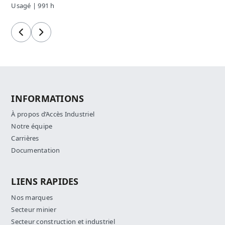
Usagé | 991 h
Précédent
Suivant
INFORMATIONS
À propos d’Accès Industriel
Notre équipe
Carrières
Documentation
LIENS RAPIDES
Nos marques
Secteur minier
Secteur construction et industriel