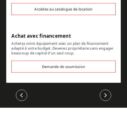
Accédez au catalogue de location
Achat avec financement
Achetez votre équipement avec un plan de financement
adapté à votre budget. Devenez propriétaire sans engager
beaucoup de capital d'un seul coup.
Demande de soumission
Précédent
Suivant