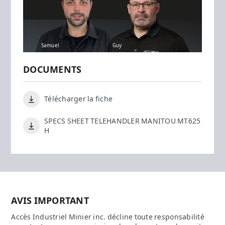
Samuel
Guy
DOCUMENTS
Télécharger la fiche
SPECS SHEET TELEHANDLER MANITOU MT625
H
AVIS IMPORTANT
Accès Industriel Minier inc. décline toute responsabilité