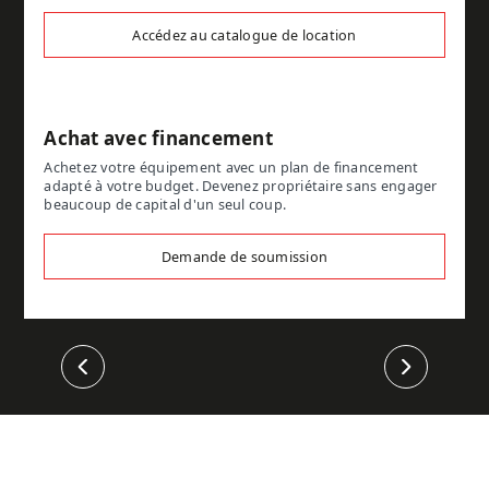
Accédez au catalogue de location
Achat avec financement
Achetez votre équipement avec un plan de financement
adapté à votre budget. Devenez propriétaire sans engager
beaucoup de capital d'un seul coup.
Demande de soumission
Précédent
Suivant