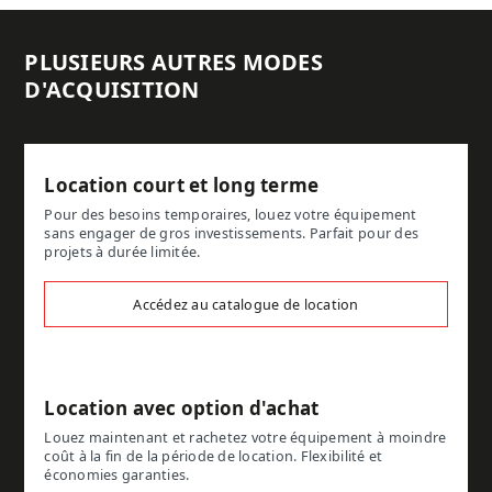
PLUSIEURS AUTRES MODES
D'ACQUISITION
Location court et long terme
Pour des besoins temporaires, louez votre équipement
sans engager de gros investissements. Parfait pour des
projets à durée limitée.
Accédez au catalogue de location
Location avec option d'achat
Louez maintenant et rachetez votre équipement à moindre
coût à la fin de la période de location. Flexibilité et
économies garanties.