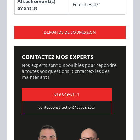
Attachement(s)
Fourches 47"
avant(s)
DEMANDE DE SOUMISSION
CONTACTEZ NOS EXPERTS
Nos experts sont disponibles pour répondre
à toutes vos questions. Contactez-les dès
maintenant !
819 649-0111
ventesconstruction@acces-s.ca