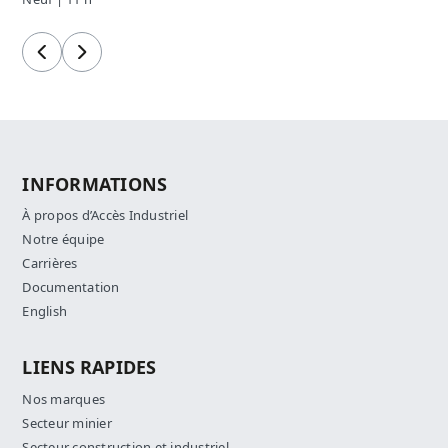
Précédent
Suivant
INFORMATIONS
À propos d’Accès Industriel
Notre équipe
Carrières
Documentation
English
LIENS RAPIDES
Nos marques
Secteur minier
Secteur construction et industriel