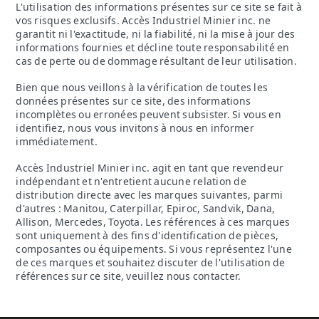
L'utilisation des informations présentes sur ce site se fait à
vos risques exclusifs. Accès Industriel Minier inc. ne
garantit ni l'exactitude, ni la fiabilité, ni la mise à jour des
informations fournies et décline toute responsabilité en
cas de perte ou de dommage résultant de leur utilisation.
Bien que nous veillons à la vérification de toutes les
données présentes sur ce site, des informations
incomplètes ou erronées peuvent subsister. Si vous en
identifiez, nous vous invitons à nous en informer
immédiatement.
Accès Industriel Minier inc. agit en tant que revendeur
indépendant et n'entretient aucune relation de
distribution directe avec les marques suivantes, parmi
d'autres : Manitou, Caterpillar, Epiroc, Sandvik, Dana,
Allison, Mercedes, Toyota. Les références à ces marques
sont uniquement à des fins d'identification de pièces,
composantes ou équipements. Si vous représentez l'une
de ces marques et souhaitez discuter de l'utilisation de
références sur ce site, veuillez nous contacter.