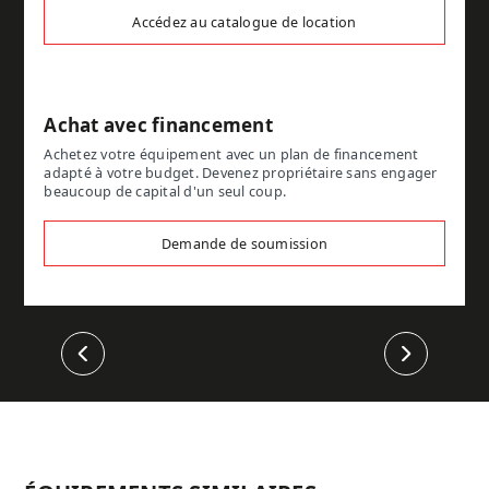
Accédez au catalogue de location
Achat avec financement
Achetez votre équipement avec un plan de financement
adapté à votre budget. Devenez propriétaire sans engager
beaucoup de capital d'un seul coup.
Demande de soumission
Précédent
Suivant