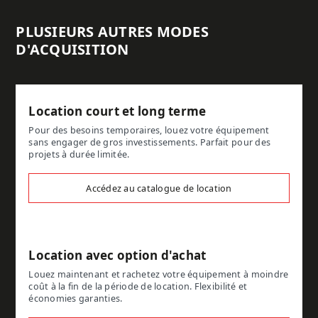
PLUSIEURS AUTRES MODES
D'ACQUISITION
Location court et long terme
Pour des besoins temporaires, louez votre équipement
sans engager de gros investissements. Parfait pour des
projets à durée limitée.
Accédez au catalogue de location
Location avec option d'achat
Louez maintenant et rachetez votre équipement à moindre
coût à la fin de la période de location. Flexibilité et
économies garanties.