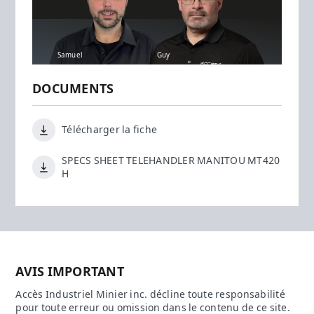
Samuel
Guy
DOCUMENTS
Télécharger la fiche
SPECS SHEET TELEHANDLER MANITOU MT420
H
AVIS IMPORTANT
Accès Industriel Minier inc. décline toute responsabilité
pour toute erreur ou omission dans le contenu de ce site.