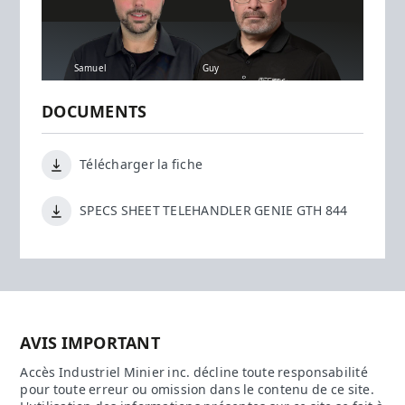
Samuel
Guy
DOCUMENTS
Télécharger la fiche
SPECS SHEET TELEHANDLER GENIE GTH 844
AVIS IMPORTANT
Accès Industriel Minier inc. décline toute responsabilité
pour toute erreur ou omission dans le contenu de ce site.