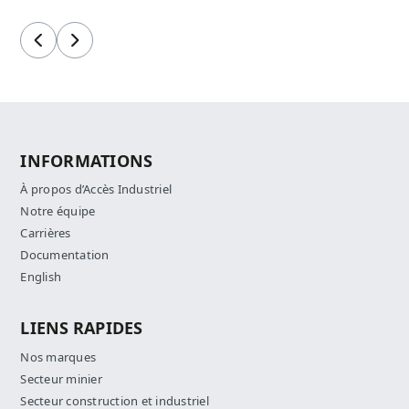
Précédent
Suivant
INFORMATIONS
À propos d’Accès Industriel
Notre équipe
Carrières
Documentation
English
LIENS RAPIDES
Nos marques
Secteur minier
Secteur construction et industriel