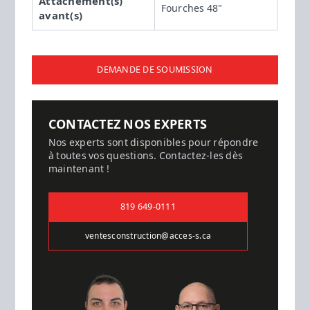
Attachement(s)
Fourches 48"
avant(s)
DEMANDE DE SOUMISSION
CONTACTEZ NOS EXPERTS
Nos experts sont disponibles pour répondre
à toutes vos questions. Contactez-les dès
maintenant !
819 649-0111
ventesconstruction@acces-s.ca