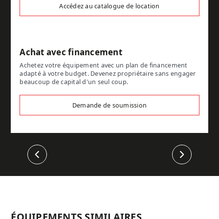
Accédez au catalogue de location
Achat avec financement
Achetez votre équipement avec un plan de financement
adapté à votre budget. Devenez propriétaire sans engager
beaucoup de capital d'un seul coup.
Demande de soumission
Précédent
Suivant
ÉQUIPEMENTS SIMILAIRES