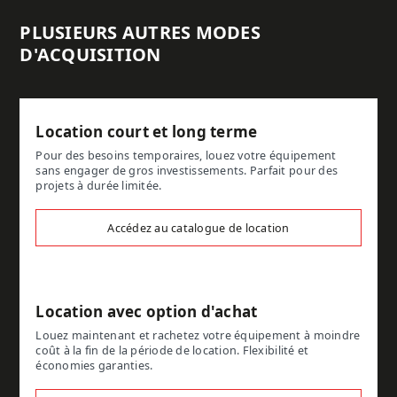
PLUSIEURS AUTRES MODES
D'ACQUISITION
Location court et long terme
Pour des besoins temporaires, louez votre équipement
sans engager de gros investissements. Parfait pour des
projets à durée limitée.
Accédez au catalogue de location
Location avec option d'achat
Louez maintenant et rachetez votre équipement à moindre
coût à la fin de la période de location. Flexibilité et
économies garanties.