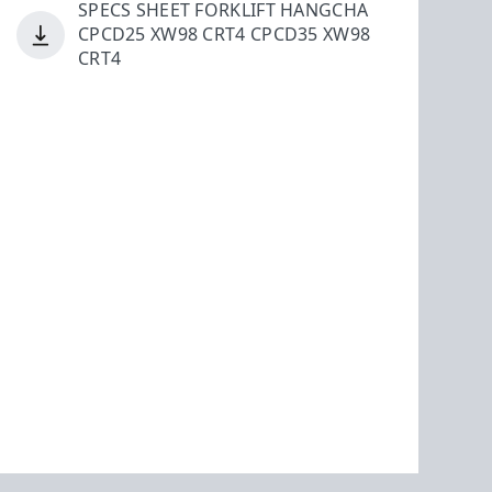
SPECS SHEET FORKLIFT HANGCHA
CPCD25 XW98 CRT4 CPCD35 XW98
CRT4