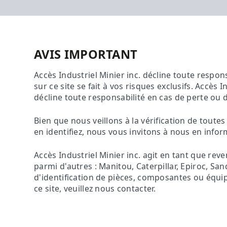
AVIS IMPORTANT
Accès Industriel Minier inc. décline toute respon
sur ce site se fait à vos risques exclusifs. Accès I
décline toute responsabilité en cas de perte ou 
Bien que nous veillons à la vérification de tout
en identifiez, nous vous invitons à nous en inf
Accès Industriel Minier inc. agit en tant que re
parmi d'autres : Manitou, Caterpillar, Epiroc, S
d'identification de pièces, composantes ou équip
ce site, veuillez nous contacter.