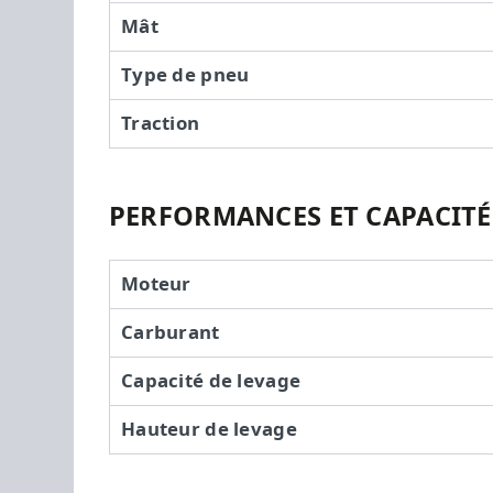
Mât
Type de pneu
Traction
PERFORMANCES ET CAPACITÉ
Moteur
Carburant
Capacité de levage
Hauteur de levage