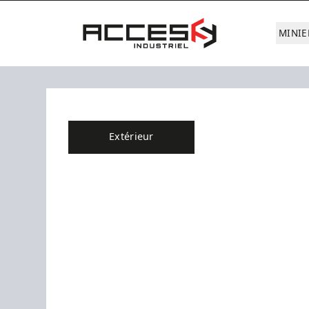
Aller au contenu principal
Accès Industriel
MINIE
Extérieur