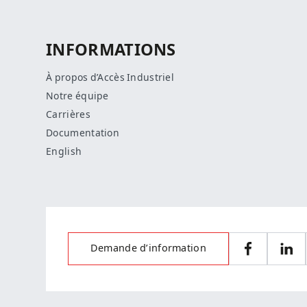
INFORMATIONS
À propos d’Accès Industriel
Notre équipe
Carrières
Documentation
English
Demande d’information
Facebook
Link