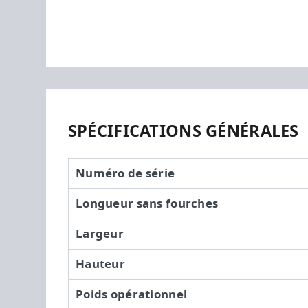
SPÉCIFICATIONS GÉNÉRALES
Numéro de série
Longueur sans fourches
Largeur
Hauteur
Poids opérationnel