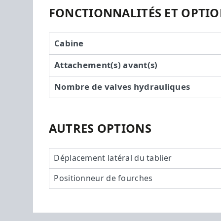
FONCTIONNALITÉS ET OPTI
Cabine
Attachement(s) avant(s)
Nombre de valves hydrauliques
AUTRES OPTIONS
Déplacement latéral du tablier
Positionneur de fourches