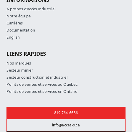
À propos d’Accès Industriel
Notre équipe
Carrières
Documentation
English
LIENS RAPIDES
Nos marques
Secteur minier
Secteur construction et industriel
Points de ventes et services au Québec
Points de ventes et services en Ontario
Nous joindre
819 764-6686
info@acces-s.ca