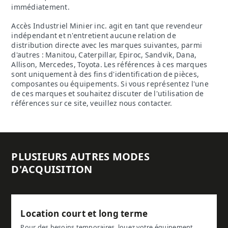
immédiatement.
Accès Industriel Minier inc. agit en tant que revendeur
indépendant et n'entretient aucune relation de
distribution directe avec les marques suivantes, parmi
d'autres : Manitou, Caterpillar, Epiroc, Sandvik, Dana,
Allison, Mercedes, Toyota. Les références à ces marques
sont uniquement à des fins d'identification de pièces,
composantes ou équipements. Si vous représentez l'une
de ces marques et souhaitez discuter de l'utilisation de
références sur ce site, veuillez nous contacter.
PLUSIEURS AUTRES MODES
D'ACQUISITION
Location court et long terme
Pour des besoins temporaires, louez votre équipement