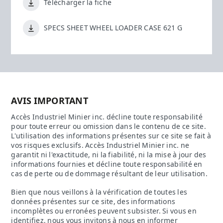
Télécharger la fiche
SPECS SHEET WHEEL LOADER CASE 621 G
AVIS IMPORTANT
Accès Industriel Minier inc. décline toute responsabilité
pour toute erreur ou omission dans le contenu de ce site.
L'utilisation des informations présentes sur ce site se fait à
vos risques exclusifs. Accès Industriel Minier inc. ne
garantit ni l'exactitude, ni la fiabilité, ni la mise à jour des
informations fournies et décline toute responsabilité en
cas de perte ou de dommage résultant de leur utilisation.
Bien que nous veillons à la vérification de toutes les
données présentes sur ce site, des informations
incomplètes ou erronées peuvent subsister. Si vous en
identifiez, nous vous invitons à nous en informer