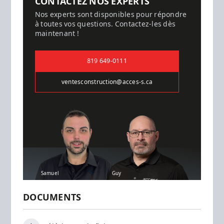
CONTACTEZ NOS EXPERTS
Nos experts sont disponibles pour répondre
à toutes vos questions. Contactez-les dès
maintenant !
819 649-0111
ventesconstruction@acces-s.ca
Samuel
Guy
DOCUMENTS