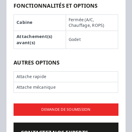
FONCTIONNALITÉS ET OPTIONS
Fermée (A/C,
Cabine
Chauffage, ROPS)
Attachement(s)
Godet
avant(s)
AUTRES OPTIONS
Attache rapide
Attache mécanique
DEMANDE DE SOUMISSION