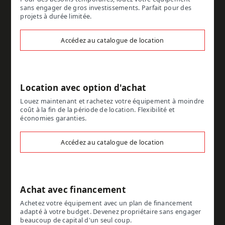
sans engager de gros investissements. Parfait pour des
projets à durée limitée.
Accédez au catalogue de location
Location avec option d'achat
Louez maintenant et rachetez votre équipement à moindre
coût à la fin de la période de location. Flexibilité et
économies garanties.
Accédez au catalogue de location
Achat avec financement
Achetez votre équipement avec un plan de financement
adapté à votre budget. Devenez propriétaire sans engager
beaucoup de capital d'un seul coup.