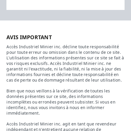
AVIS IMPORTANT
Accès Industriel Minier inc. décline toute responsabilité
pour toute erreur ou omission dans le contenu de ce site.
L'utilisation des informations présentes sur ce site se fait à
vos risques exclusifs. Accès Industriel Minier inc. ne
garantit ni l'exactitude, ni la fiabilité, ni la mise à jour des
informations fournies et décline toute responsabilité en
cas de perte ou de dommage résultant de leur utilisation.
Bien que nous veillons à la vérification de toutes les
données présentes sur ce site, des informations
incomplètes ou erronées peuvent subsister. Si vous en
identifiez, nous vous invitons à nous en informer
immédiatement.
Accès Industriel Minier inc. agit en tant que revendeur
indépendant et n'entretient aucune relation de