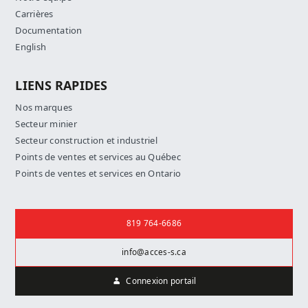
Carrières
Documentation
English
LIENS RAPIDES
Nos marques
Secteur minier
Secteur construction et industriel
Points de ventes et services au Québec
Points de ventes et services en Ontario
Nous joindre
819 764-6686
info@acces-s.ca
Connexion portail