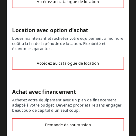
Accédez au catalogue de location
Location avec option d'achat
Louez maintenant et rachetez votre équipement à moindre
coût à la fin de la période de location. Flexibilité et
économies garanties.
Accédez au catalogue de location
Achat avec financement
Achetez votre équipement avec un plan de financement
adapté à votre budget. Devenez propriétaire sans engager
beaucoup de capital d'un seul coup.
Demande de soumission