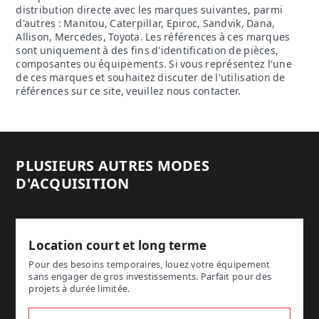
distribution directe avec les marques suivantes, parmi
d'autres : Manitou, Caterpillar, Epiroc, Sandvik, Dana,
Allison, Mercedes, Toyota. Les références à ces marques
sont uniquement à des fins d'identification de pièces,
composantes ou équipements. Si vous représentez l'une
de ces marques et souhaitez discuter de l'utilisation de
références sur ce site, veuillez nous contacter.
PLUSIEURS AUTRES MODES
D'ACQUISITION
Location court et long terme
Pour des besoins temporaires, louez votre équipement
sans engager de gros investissements. Parfait pour des
projets à durée limitée.