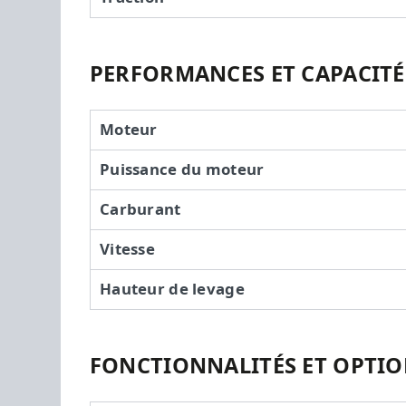
PERFORMANCES ET CAPACITÉ
Moteur
Puissance du moteur
Carburant
Vitesse
Hauteur de levage
FONCTIONNALITÉS ET OPTI