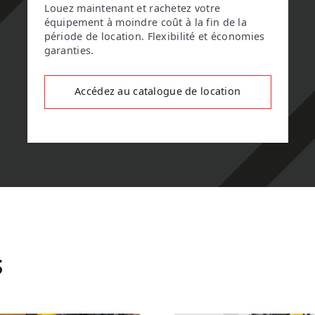
Louez maintenant et rachetez votre
équipement à moindre coût à la fin de la
période de location. Flexibilité et économies
garanties.
Accédez au catalogue de location
S