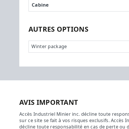
Cabine
AUTRES OPTIONS
Winter package
AVIS IMPORTANT
Accès Industriel Minier inc. décline toute respon
sur ce site se fait à vos risques exclusifs. Accès I
décline toute responsabilité en cas de perte ou 