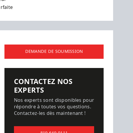
rfaite
DEMANDE DE SOUMISSION
CONTACTEZ NOS
EXPERTS
Nos experts sont disponibles pour
répondre à toutes vos questions.
Contactez-les dès maintenant !