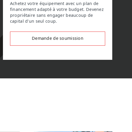
Achetez votre équipement avec un plan de
financement adapté à votre budget. Devenez
propriétaire sans engager beaucoup de
capital d'un seul coup.
Demande de soumission