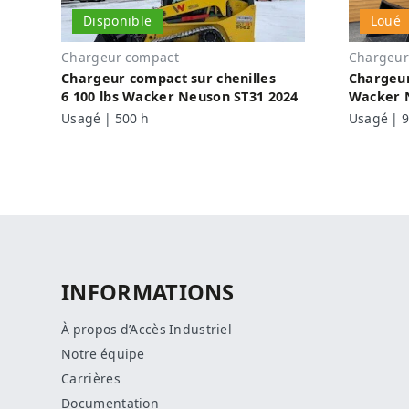
Disponible
Loué
Chargeur compact
Chargeur
Chargeur compact sur chenilles
Chargeur
6 100 lbs Wacker Neuson ST31 2024
Wacker 
Usagé | 500 h
Usagé | 9
INFORMATIONS
À propos d’Accès Industriel
Notre équipe
Carrières
Documentation