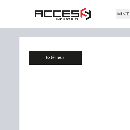
Aller au contenu principal
Accès Industriel
MINIE
Extérieur