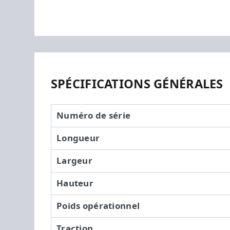
SPÉCIFICATIONS GÉNÉRALES
Numéro de série
Longueur
Largeur
Hauteur
Poids opérationnel
Traction