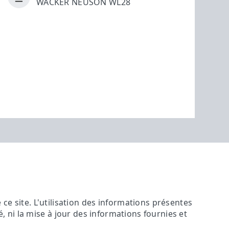
WACKER NEUSON WL28
ce site. L'utilisation des informations présentes
ité, ni la mise à jour des informations fournies et