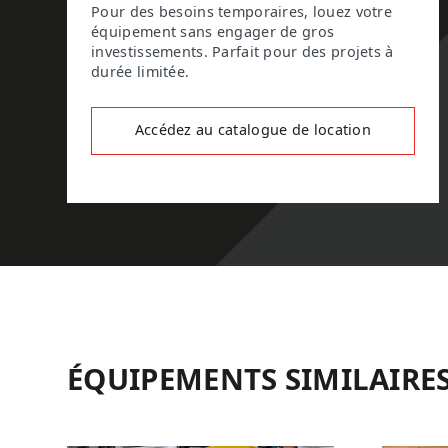
Pour des besoins temporaires, louez votre
équipement sans engager de gros
investissements. Parfait pour des projets à
durée limitée.
Accédez au catalogue de location
ÉQUIPEMENTS SIMILAIRE